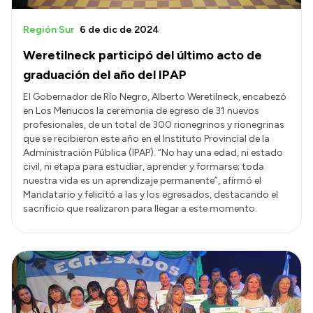
Región Sur
6 de dic de 2024
Weretilneck participó del último acto de
graduación del año del IPAP
El Gobernador de Río Negro, Alberto Weretilneck, encabezó
en Los Menucos la ceremonia de egreso de 31 nuevos
profesionales, de un total de 300 rionegrinos y rionegrinas
que se recibieron este año en el Instituto Provincial de la
Administración Pública (IPAP). “No hay una edad, ni estado
civil, ni etapa para estudiar, aprender y formarse; toda
nuestra vida es un aprendizaje permanente”, afirmó el
Mandatario y felicitó a las y los egresados, destacando el
sacrificio que realizaron para llegar a este momento.