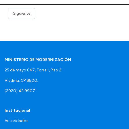
Siguiente
MINISTERIO DE MODERNIZACIÓN
25 de mayo 647, Torre 1, Piso 2.
Viedma, CP 8500.
(2920) 42 9907
Institucional
Autoridades