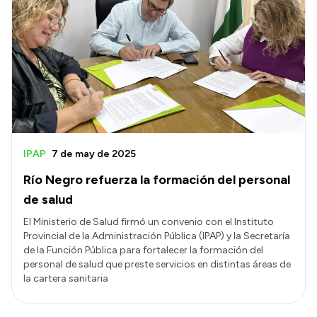
IPAP
7 de may de 2025
Río Negro refuerza la formación del personal
de salud
El Ministerio de Salud firmó un convenio con el Instituto
Provincial de la Administración Pública (IPAP) y la Secretaría
de la Función Pública para fortalecer la formación del
personal de salud que preste servicios en distintas áreas de
la cartera sanitaria