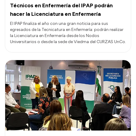
Técnicos en Enfermería del IPAP podrán
hacer la Licenciatura en Enfermería
El IPAP finaliza el año con una gran noticia para sus
egresados de la Tecnicatura en Enfermería: podrán realizar
la Licenciatura en Enfermería desde los Nodos
Universitarios o desde la sede de Viedma del CURZAS UnCo.