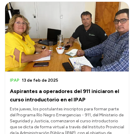
IPAP
13 de feb de 2025
Aspirantes a operadores del 911 iniciaron el
curso introductorio en el IPAP
Este jueves, los postulantes inscriptos para formar parte
del Programa Río Negro Emergencias - 911, del Ministerio de
Seguridad y Justicia, comenzaron el curso introductorio
que se dicta de forma virtual a través del Instituto Provincial
de la Administración Pública (IPAP), con el objetivo de