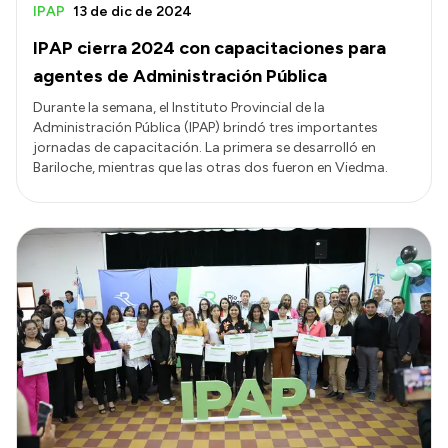
IPAP
13 de dic de 2024
IPAP cierra 2024 con capacitaciones para
agentes de Administración Pública
Durante la semana, el Instituto Provincial de la
Administración Pública (IPAP) brindó tres importantes
jornadas de capacitación. La primera se desarrolló en
Bariloche, mientras que las otras dos fueron en Viedma.