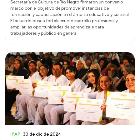
Secretaría de Cultura de Río Negro firmaron un convenio
marco con el objetivo de promover instancias de
formación y capacitación en el ámbito educativo y cultural.
El acuerdo busca fortalecer el desarrollo profesional y
ampliar las oportunidades de aprendizaje para
trabajadores y público en general.
IPAP
30 de dic de 2024