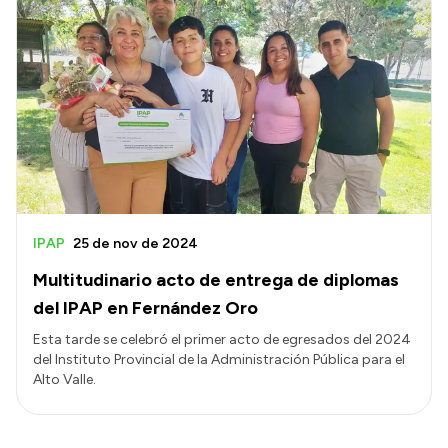
IPAP
25 de nov de 2024
Multitudinario acto de entrega de diplomas
del IPAP en Fernández Oro
Esta tarde se celebró el primer acto de egresados del 2024
del Instituto Provincial de la Administración Pública para el
Alto Valle.