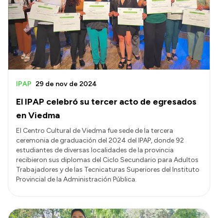
IPAP
29 de nov de 2024
El IPAP celebró su tercer acto de egresados
en Viedma
El Centro Cultural de Viedma fue sede de la tercera
ceremonia de graduación del 2024 del IPAP, donde 92
estudiantes de diversas localidades de la provincia
recibieron sus diplomas del Ciclo Secundario para Adultos
Trabajadores y de las Tecnicaturas Superiores del Instituto
Provincial de la Administración Pública.