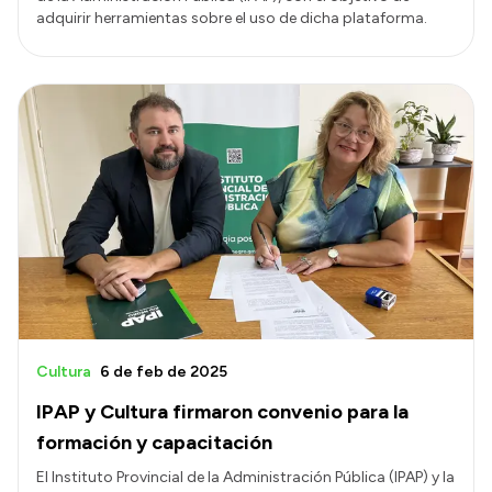
adquirir herramientas sobre el uso de dicha plataforma.
Cultura
6 de feb de 2025
IPAP y Cultura firmaron convenio para la
formación y capacitación
El Instituto Provincial de la Administración Pública (IPAP) y la