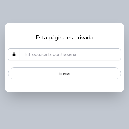
Esta página es privada
Enviar