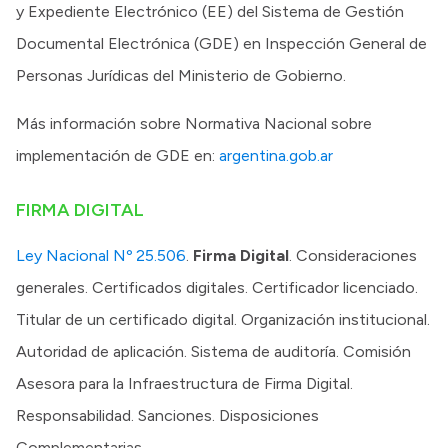
y Expediente Electrónico (EE) del Sistema de Gestión
Documental Electrónica (GDE) en Inspección General de
Personas Jurídicas del Ministerio de Gobierno.
Más información sobre Normativa Nacional sobre
implementación de GDE en:
argentina.gob.ar
FIRMA DIGITAL
Ley Nacional Nº 25.506
.
Firma Digital
. Consideraciones
generales. Certificados digitales. Certificador licenciado.
Titular de un certificado digital. Organización institucional.
Autoridad de aplicación. Sistema de auditoría. Comisión
Asesora para la Infraestructura de Firma Digital.
Responsabilidad. Sanciones. Disposiciones
Complementarias.