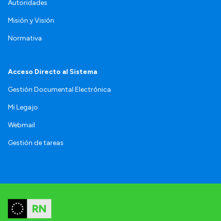
Autoridades
Misión y Visión
Normativa
Acceso Directo al Sistema
Gestión Documental Electrónica
Mi Legajo
Webmail
Gestión de tareas