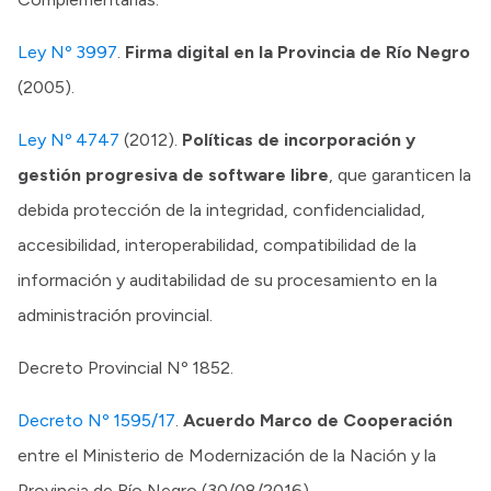
Ley Nº 3997
.
Firma digital en la Provincia de Río Negro
(2005).
Ley Nº 4747
(2012).
Políticas de incorporación y
gestión progresiva de software libre
, que garanticen la
debida protección de la integridad, confidencialidad,
accesibilidad, interoperabilidad, compatibilidad de la
información y auditabilidad de su procesamiento en la
administración provincial.
Decreto Provincial Nº 1852.
Decreto Nº 1595/17
.
Acuerdo Marco de Cooperación
entre el Ministerio de Modernización de la Nación y la
Provincia de Río Negro (30/08/2016).