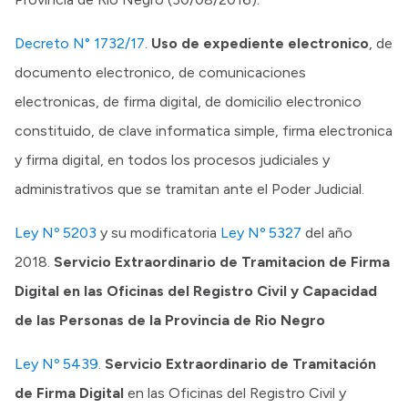
Decreto N° 1732/17
.
Uso de expediente electronico
, de
documento electronico, de comunicaciones
electronicas, de firma digital, de domicilio electronico
constituido, de clave informatica simple, firma electronica
y firma digital, en todos los procesos judiciales y
administrativos que se tramitan ante el Poder Judicial.
Ley Nº 5203
y su modificatoria
Ley Nº 5327
del año
2018.
Servicio Extraordinario de Tramitacion de Firma
Digital en las Oficinas del Registro Civil y Capacidad
de las Personas de la Provincia de Rio Negro
Ley Nº 5439
.
Servicio Extraordinario de Tramitación
de Firma Digital
en las Oficinas del Registro Civil y