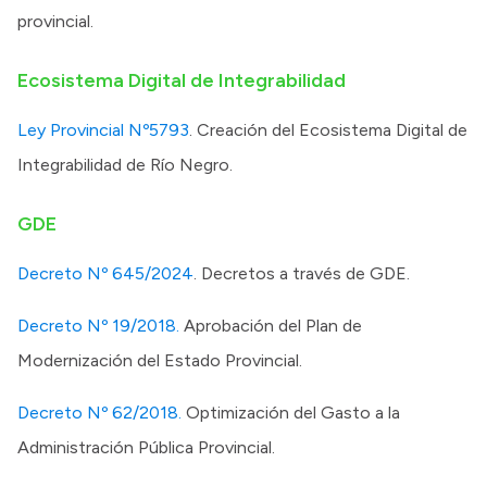
provincial.
Ecosistema Digital de Integrabilidad
Ley Provincial Nº5793
. Creación del Ecosistema Digital de
Integrabilidad de Río Negro.
GDE
Decreto Nº 645/2024
. Decretos a través de GDE.
Decreto Nº 19/2018.
Aprobación del Plan de
Modernización del Estado Provincial.
Decreto Nº 62/2018.
Optimización del Gasto a la
Administración Pública Provincial.