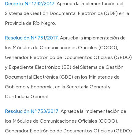
Decreto Nº 1732/2017.
Aprueba la implementación del
Sistema de Gestión Documental Electrónica (GDE) en la
Provincia de Río Negro.
Resolución Nº 751/2017.
Aprueba la implementación de
los Módulos de Comunicaciones Oficiales (CCOO),
Generador Electrónico de Documentos Oficiales (GEDO)
y Expediente Electrónico (EE) del Sistema de Gestión
Documental Electrónica (GDE) en los Ministerios de
Gobierno y Economía, en la Secretaría General y
Contaduría General.
Resolución Nº 753/2017.
Aprueba la implementación de
los Módulos de Comunicaciones Oficiales (CCOO),
Generador Electrónico de Documentos Oficiales (GEDO)