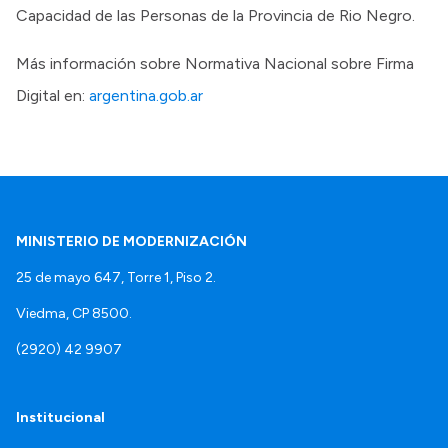
Capacidad de las Personas de la Provincia de Rio Negro.
Más información sobre Normativa Nacional sobre Firma
Digital en:
argentina.gob.ar
MINISTERIO DE MODERNIZACIÓN
25 de mayo 647, Torre 1, Piso 2.
Viedma, CP 8500.
(2920) 42 9907
Institucional