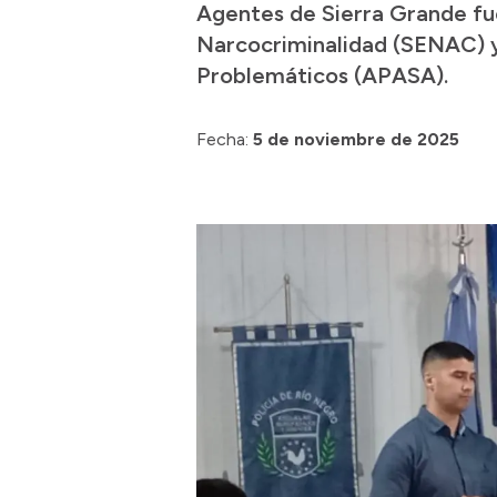
Agentes de Sierra Grande fue
Narcocriminalidad (SENAC) y
Problemáticos (APASA).
Fecha:
5 de noviembre de 2025