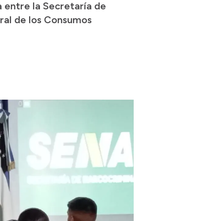
 entre la Secretaría de
gral de los Consumos