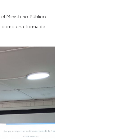
el Ministerio Público
nes como una forma de