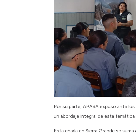
Por su parte, APASA expuso ante los 
un abordaje integral de esta temática 
Esta charla en Sierra Grande se suma 