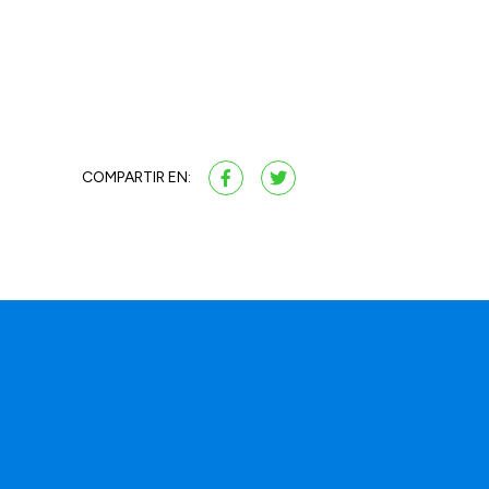
COMPARTIR EN:
a