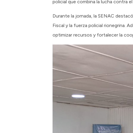
policial que combina la lucha contra el
Durante la jornada, la SENAC destacó s
Fiscal y la fuerza policial rionegrina
optimizar recursos y fortalecer la coo