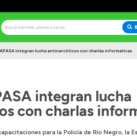
APASA integran lucha antinarcóticos con charlas informativas
ASA integran lucha
os con charlas infor
apacitaciones para la Policía de Río Negro, la E