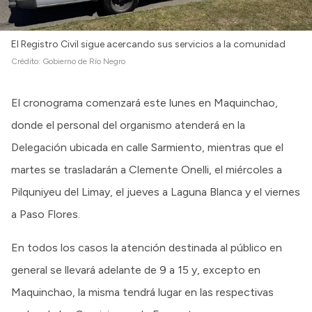
El Registro Civil sigue acercando sus servicios a la comunidad
Crédito:
Gobierno de Río Negro
El cronograma comenzará este lunes en Maquinchao,
donde el personal del organismo atenderá en la
Delegación ubicada en calle Sarmiento, mientras que el
martes se trasladarán a Clemente Onelli, el miércoles a
Pilquniyeu del Limay, el jueves a Laguna Blanca y el viernes
a Paso Flores.
En todos los casos la atención destinada al público en
general se llevará adelante de 9 a 15 y, excepto en
Maquinchao, la misma tendrá lugar en las respectivas