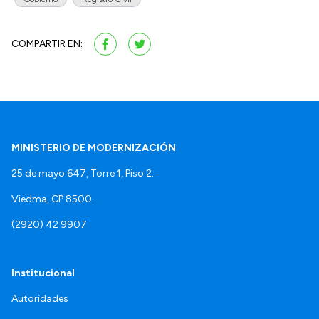
COMPARTIR EN:
MINISTERIO DE MODERNIZACIÓN
25 de mayo 647, Torre 1, Piso 2.
Viedma, CP 8500.
(2920) 42 9907
Institucional
Autoridades