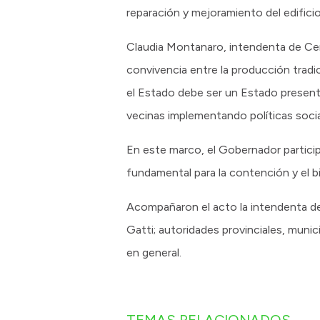
reparación y mejoramiento del edificio
Claudia Montanaro, intendenta de Cer
convivencia entre la producción tradi
el Estado debe ser un Estado present
vecinas implementando políticas soci
En este marco, el Gobernador particip
fundamental para la contención y el bi
Acompañaron el acto la intendenta de
Gatti; autoridades provinciales, muni
en general.