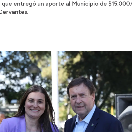
 que entregó un aporte al Municipio de $15.000.
Cervantes.