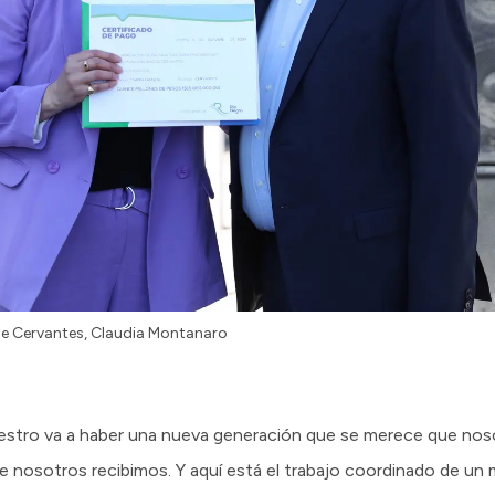
 de Cervantes, Claudia Montanaro
uestro va a haber una nueva generación que se merece que nos
ue nosotros recibimos. Y aquí está el trabajo coordinado de un 