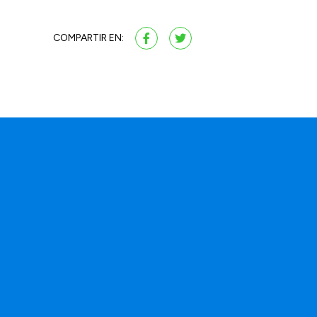
COMPARTIR EN:
a