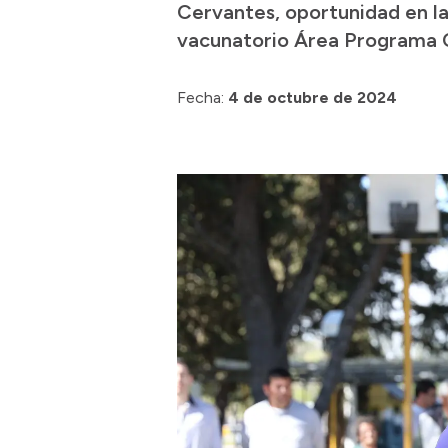
Cervantes, oportunidad en la
vacunatorio Área Programa 
Fecha:
4 de octubre de 2024