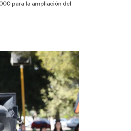
000 para la ampliación del