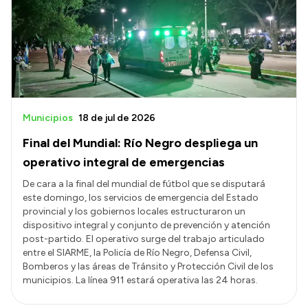
Municipios
18 de jul de 2026
Final del Mundial: Río Negro despliega un
operativo integral de emergencias
​De cara a la final del mundial de fútbol que se disputará
este domingo, los servicios de emergencia del Estado
provincial y los gobiernos locales estructuraron un
dispositivo integral y conjunto de prevención y atención
post-partido. El operativo surge del trabajo articulado
entre el SIARME, la Policía de Río Negro, Defensa Civil,
Bomberos y las áreas de Tránsito y Protección Civil de los
municipios. La línea 911 estará operativa las 24 horas.