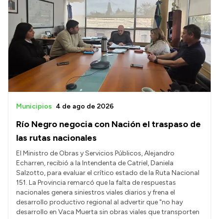
Municipios
4 de ago de 2026
Río Negro negocia con Nación el traspaso de
las rutas nacionales
El Ministro de Obras y Servicios Públicos, Alejandro
Echarren, recibió a la Intendenta de Catriel, Daniela
Salzotto, para evaluar el crítico estado de la Ruta Nacional
151. La Provincia remarcó que la falta de respuestas
nacionales genera siniestros viales diarios y frena el
desarrollo productivo regional al advertir que "no hay
desarrollo en Vaca Muerta sin obras viales que transporten