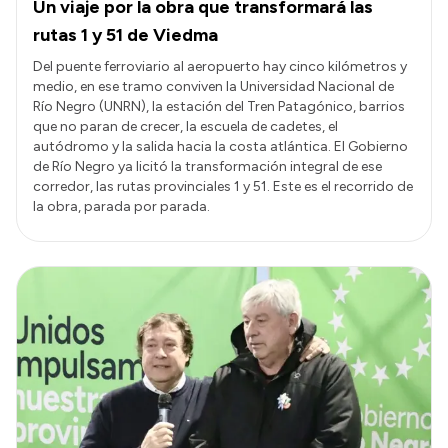
Un viaje por la obra que transformará las
rutas 1 y 51 de Viedma
Del puente ferroviario al aeropuerto hay cinco kilómetros y
medio, en ese tramo conviven la Universidad Nacional de
Río Negro (UNRN), la estación del Tren Patagónico, barrios
que no paran de crecer, la escuela de cadetes, el
autódromo y la salida hacia la costa atlántica. El Gobierno
de Río Negro ya licitó la transformación integral de ese
corredor, las rutas provinciales 1 y 51. Este es el recorrido de
la obra, parada por parada.