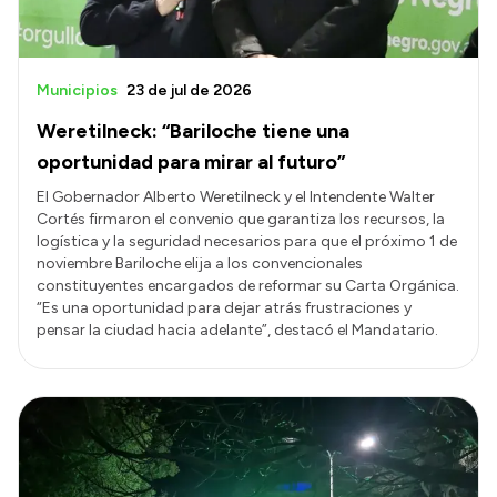
Municipios
23 de jul de 2026
Weretilneck: “Bariloche tiene una
oportunidad para mirar al futuro”
El Gobernador Alberto Weretilneck y el Intendente Walter
Cortés firmaron el convenio que garantiza los recursos, la
logística y la seguridad necesarios para que el próximo 1 de
noviembre Bariloche elija a los convencionales
constituyentes encargados de reformar su Carta Orgánica.
“Es una oportunidad para dejar atrás frustraciones y
pensar la ciudad hacia adelante”, destacó el Mandatario.