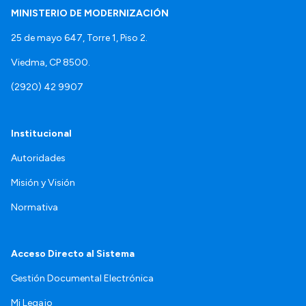
MINISTERIO DE MODERNIZACIÓN
25 de mayo 647, Torre 1, Piso 2.
Viedma, CP 8500.
(2920) 42 9907
Institucional
Autoridades
Misión y Visión
Normativa
Acceso Directo al Sistema
Gestión Documental Electrónica
Mi Legajo