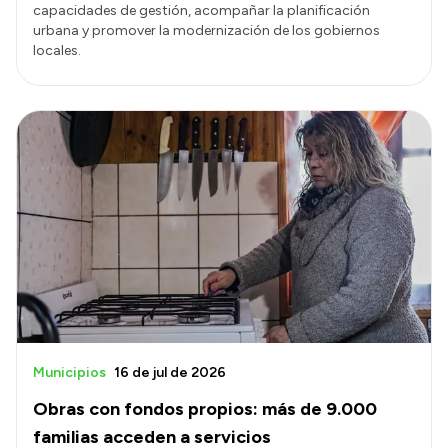
capacidades de gestión, acompañar la planificación
urbana y promover la modernización de los gobiernos
locales.
Municipios
16 de jul de 2026
Obras con fondos propios: más de 9.000
familias acceden a servicios