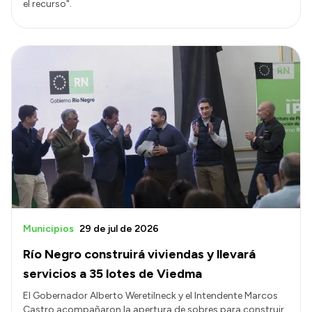
el recurso".
Municipios
29 de jul de 2026
Río Negro construirá viviendas y llevará
servicios a 35 lotes de Viedma
El Gobernador Alberto Weretilneck y el Intendente Marcos
Castro acompañaron la apertura de sobres para construir