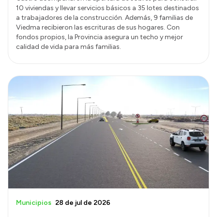
10 viviendas y llevar servicios básicos a 35 lotes destinados
a trabajadores de la construcción. Además, 9 familias de
Viedma recibieron las escrituras de sus hogares. Con
fondos propios, la Provincia asegura un techo y mejor
calidad de vida para más familias.
Municipios
28 de jul de 2026