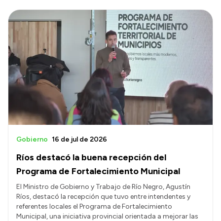
Gobierno
16 de jul de 2026
Ríos destacó la buena recepción del
Programa de Fortalecimiento Municipal
El Ministro de Gobierno y Trabajo de Río Negro, Agustín
Ríos, destacó la recepción que tuvo entre intendentes y
referentes locales el Programa de Fortalecimiento
Municipal, una iniciativa provincial orientada a mejorar las