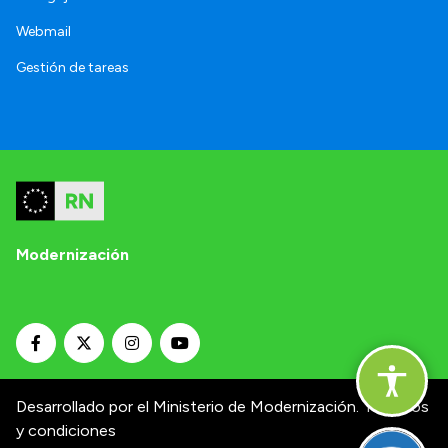
Webmail
Gestión de tareas
Modernización
Desarrollado por el Ministerio de Modernización.
Términos
y condiciones