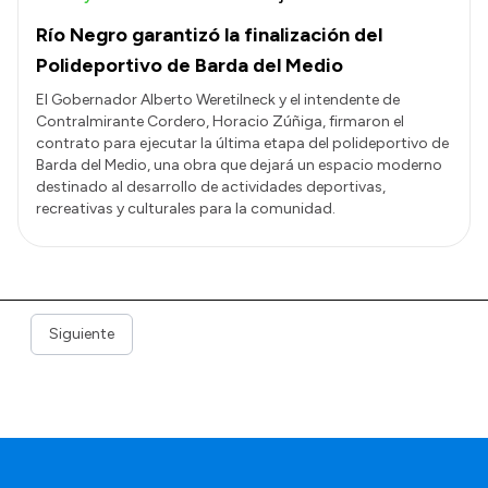
Río Negro garantizó la finalización del
Polideportivo de Barda del Medio
El Gobernador Alberto Weretilneck y el intendente de
Contralmirante Cordero, Horacio Zúñiga, firmaron el
contrato para ejecutar la última etapa del polideportivo de
Barda del Medio, una obra que dejará un espacio moderno
destinado al desarrollo de actividades deportivas,
recreativas y culturales para la comunidad.
Siguiente