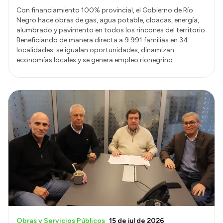
Con financiamiento 100% provincial, el Gobierno de Río
Negro hace obras de gas, agua potable, cloacas, energía,
alumbrado y pavimento en todos los rincones del territorio.
Beneficiando de manera directa a 9.991 familias en 34
localidades: se igualan oportunidades, dinamizan
economías locales y se genera empleo rionegrino.
Obras y Servicios Públicos
15 de jul de 2026