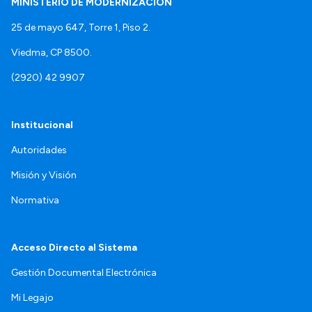
MINISTERIO DE MODERNIZACIÓN
25 de mayo 647, Torre 1, Piso 2.
Viedma, CP 8500.
(2920) 42 9907
Institucional
Autoridades
Misión y Visión
Normativa
Acceso Directo al Sistema
Gestión Documental Electrónica
Mi Legajo