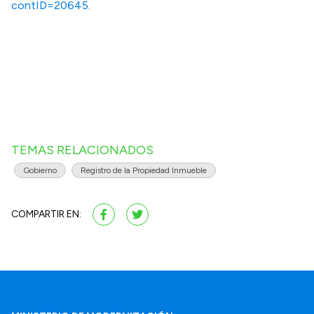
contID=20645
.
TEMAS RELACIONADOS
Gobierno
Registro de la Propiedad Inmueble
COMPARTIR EN: