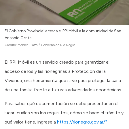
El Gobierno Provincial acerca el RPI Móvil a la comunidad de San
Antonio Oeste.
Crédito:
Mónica Plaza / Gobierno de Río Negro
El RPI Móvil es un servicio creado para garantizar el
acceso de los y las rionegrinas a Protección de la
Vivienda, una herramienta que sirve para proteger la casa
de una familia frente a futuras adversidades económicas.
Para saber qué documentación se debe presentar en el
lugar, cuáles son los requisitos, cómo se hace el trámite y
qué valor tiene, ingrese a
https://rionegro.gov.ar/?