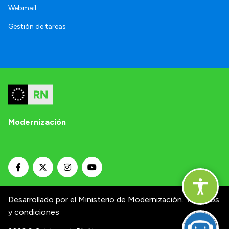
Webmail
Gestión de tareas
Modernización
Desarrollado por el Ministerio de Modernización.
Términos
y condiciones