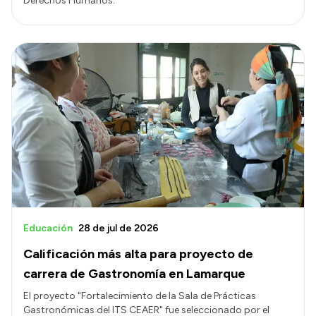
Derechos Humanos.
Educación
28 de jul de 2026
Calificación más alta para proyecto de
carrera de Gastronomía en Lamarque
El proyecto "Fortalecimiento de la Sala de Prácticas
Gastronómicas del ITS CEAER" fue seleccionado por el