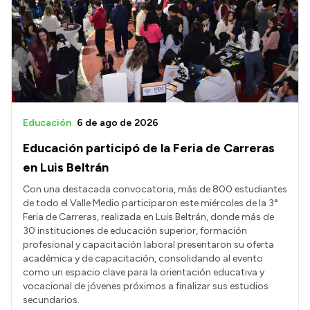
Educación
6 de ago de 2026
Educación participó de la Feria de Carreras
en Luis Beltrán
Con una destacada convocatoria, más de 800 estudiantes
de todo el Valle Medio participaron este miércoles de la 3°
Feria de Carreras, realizada en Luis Beltrán, donde más de
30 instituciones de educación superior, formación
profesional y capacitación laboral presentaron su oferta
académica y de capacitación, consolidando al evento
como un espacio clave para la orientación educativa y
vocacional de jóvenes próximos a finalizar sus estudios
secundarios.