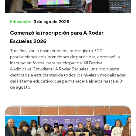
Educación
3 de ago de 2026
Comenzó la inscripción para A Rodar
Escuelas 2026
Tras finalizar la preinscripción, que registró 300
producciones con intenciones de participar, comenzó la
inscripción formal para participar del XII Festival
Audiovisual Estudiantil A Rodar Escuelas, una propuesta
destinada a estudiantes de todos los niveles y modalidades
del sistema educativo que permanecerá abierta hasta el 31
de agosto.