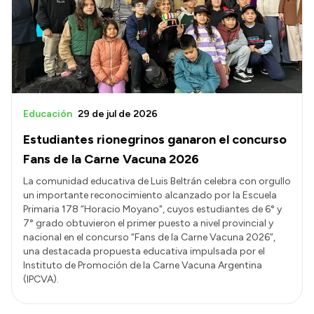
Educación
29 de jul de 2026
Estudiantes rionegrinos ganaron el concurso
Fans de la Carne Vacuna 2026
La comunidad educativa de Luis Beltrán celebra con orgullo
un importante reconocimiento alcanzado por la Escuela
Primaria 178 “Horacio Moyano", cuyos estudiantes de 6° y
7° grado obtuvieron el primer puesto a nivel provincial y
nacional en el concurso “Fans de la Carne Vacuna 2026”,
una destacada propuesta educativa impulsada por el
Instituto de Promoción de la Carne Vacuna Argentina
(IPCVA).