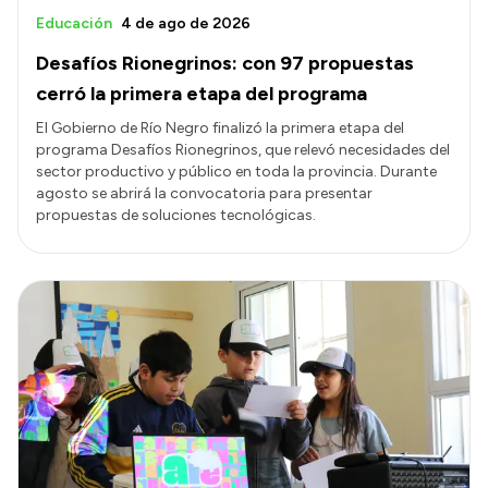
Educación
4 de ago de 2026
Desafíos Rionegrinos: con 97 propuestas
cerró la primera etapa del programa
El Gobierno de Río Negro finalizó la primera etapa del
programa Desafíos Rionegrinos, que relevó necesidades del
sector productivo y público en toda la provincia. Durante
agosto se abrirá la convocatoria para presentar
propuestas de soluciones tecnológicas.