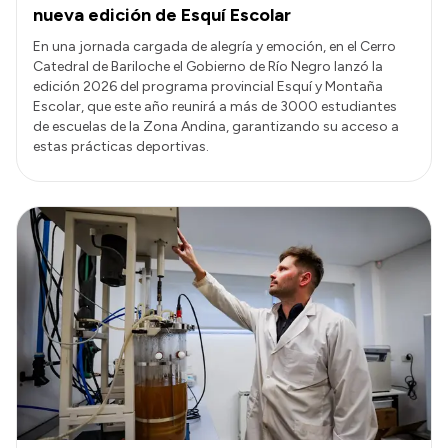
nueva edición de Esquí Escolar
En una jornada cargada de alegría y emoción, en el Cerro
Catedral de Bariloche el Gobierno de Río Negro lanzó la
edición 2026 del programa provincial Esquí y Montaña
Escolar, que este año reunirá a más de 3000 estudiantes
de escuelas de la Zona Andina, garantizando su acceso a
estas prácticas deportivas.