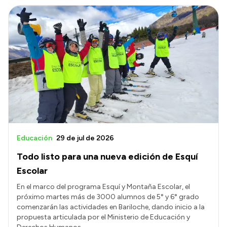
Educación
29 de jul de 2026
Todo listo para una nueva edición de Esquí
Escolar
En el marco del programa Esquí y Montaña Escolar, el
próximo martes más de 3000 alumnos de 5° y 6° grado
comenzarán las actividades en Bariloche, dando inicio a la
propuesta articulada por el Ministerio de Educación y