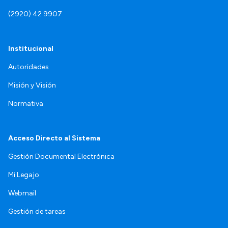
(2920) 42 9907
Institucional
Autoridades
Misión y Visión
Normativa
Acceso Directo al Sistema
Gestión Documental Electrónica
Mi Legajo
Webmail
Gestión de tareas