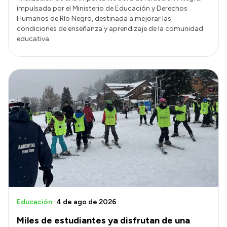
impulsada por el Ministerio de Educación y Derechos
Humanos de Río Negro, destinada a mejorar las
condiciones de enseñanza y aprendizaje de la comunidad
educativa.
Educación
4 de ago de 2026
Miles de estudiantes ya disfrutan de una