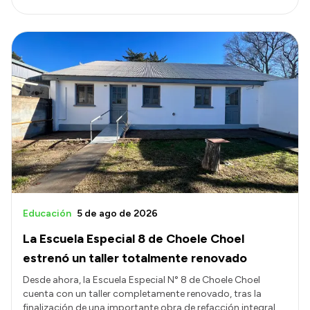
Educación
5 de ago de 2026
La Escuela Especial 8 de Choele Choel
estrenó un taller totalmente renovado
Desde ahora, la Escuela Especial N° 8 de Choele Choel
cuenta con un taller completamente renovado, tras la
finalización de una importante obra de refacción integral