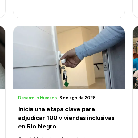
Desarrollo Humano
3 de ago de 2026
Inicia una etapa clave para
adjudicar 100 viviendas inclusivas
en Río Negro