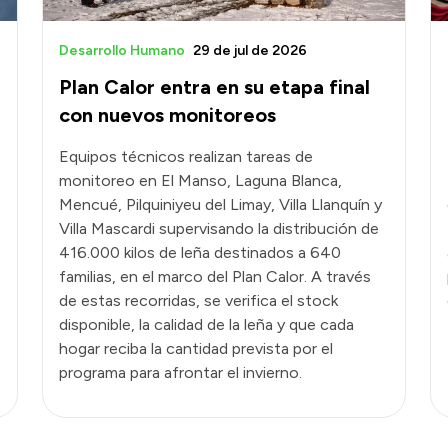
Desarrollo Humano
29 de jul de 2026
Plan Calor entra en su etapa final
con nuevos monitoreos
Equipos técnicos realizan tareas de
monitoreo en El Manso, Laguna Blanca,
Mencué, Pilquiniyeu del Limay, Villa Llanquín y
Villa Mascardi supervisando la distribución de
416.000 kilos de leña destinados a 640
familias, en el marco del Plan Calor. A través
de estas recorridas, se verifica el stock
disponible, la calidad de la leña y que cada
hogar reciba la cantidad prevista por el
programa para afrontar el invierno.