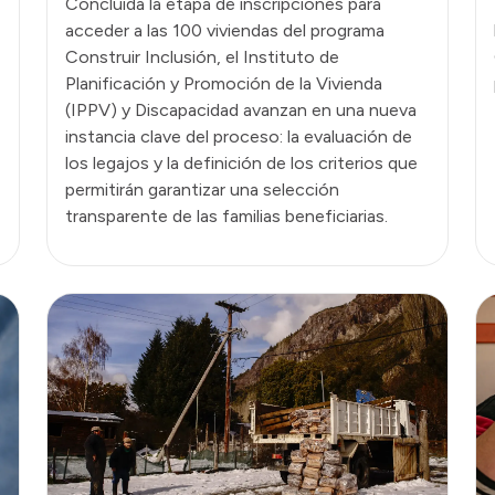
Concluida la etapa de inscripciones para
acceder a las 100 viviendas del programa
Construir Inclusión, el Instituto de
Planificación y Promoción de la Vivienda
(IPPV) y Discapacidad avanzan en una nueva
instancia clave del proceso: la evaluación de
los legajos y la definición de los criterios que
permitirán garantizar una selección
transparente de las familias beneficiarias.