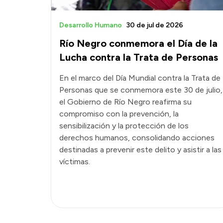
Desarrollo Humano
30 de jul de 2026
Río Negro conmemora el Día de la
Lucha contra la Trata de Personas
En el marco del Día Mundial contra la Trata de
Personas que se conmemora este 30 de julio,
el Gobierno de Río Negro reafirma su
compromiso con la prevención, la
sensibilización y la protección de los
derechos humanos, consolidando acciones
destinadas a prevenir este delito y asistir a las
víctimas.