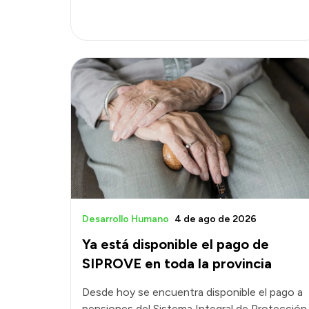
Desarrollo Humano
4 de ago de 2026
Ya está disponible el pago de
SIPROVE en toda la provincia
Desde hoy se encuentra disponible el pago a
pensiones del Sistema Integral de Protección