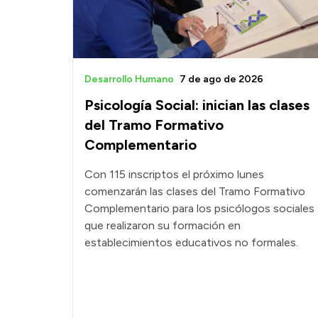
Desarrollo Humano
7 de ago de 2026
Psicología Social: inician las clases
del Tramo Formativo
Complementario
Con 115 inscriptos el próximo lunes
comenzarán las clases del Tramo Formativo
Complementario para los psicólogos sociales
que realizaron su formación en
establecimientos educativos no formales.