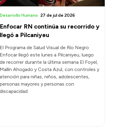
Desarrollo Humano
27 de jul de 2026
Enfocar RN continúa su recorrido y
llegó a Pilcaniyeu
El Programa de Salud Visual de Río Negro
Enfocar llegó este lunes a Pilcaniyeu, luego
de recorrer durante la última semana El Foyel,
Mallín Ahogado y Costa Azul, con controles y
atención para niñas, niños, adolescentes,
personas mayores y personas con
discapacidad.