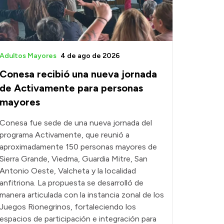
Adultos Mayores
4 de ago de 2026
Conesa recibió una nueva jornada
de Activamente para personas
mayores
Conesa fue sede de una nueva jornada del
programa Activamente, que reunió a
aproximadamente 150 personas mayores de
Sierra Grande, Viedma, Guardia Mitre, San
Antonio Oeste, Valcheta y la localidad
anfitriona. La propuesta se desarrolló de
manera articulada con la instancia zonal de los
Juegos Rionegrinos, fortaleciendo los
espacios de participación e integración para