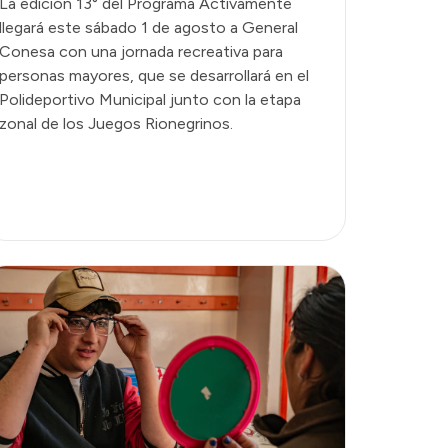
La edición 13° del Programa Activamente
llegará este sábado 1 de agosto a General
Conesa con una jornada recreativa para
personas mayores, que se desarrollará en el
Polideportivo Municipal junto con la etapa
zonal de los Juegos Rionegrinos.