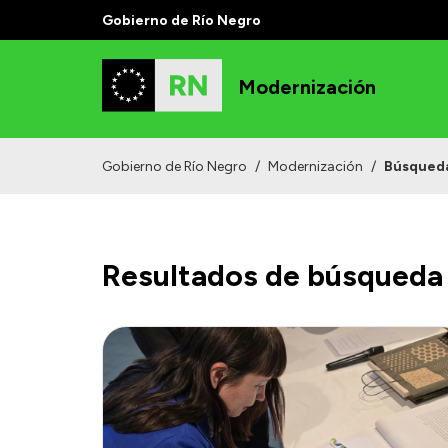
Gobierno de Río Negro
Modernización
Gobierno de Río Negro
/
Modernización
/
Búsqued
Resultados de búsqueda 