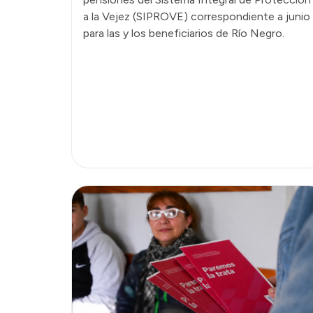
a la Vejez (SIPROVE) correspondiente a junio
para las y los beneficiarios de Río Negro.