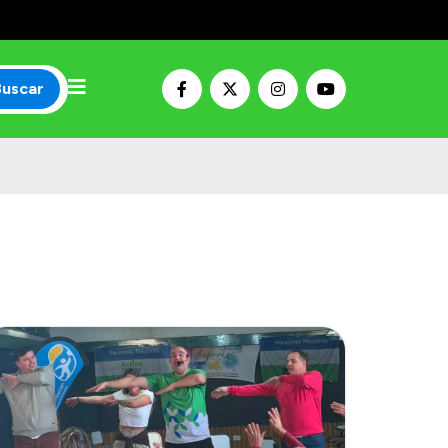
Buscar