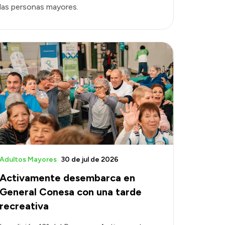
las personas mayores.
Adultos Mayores
30 de jul de 2026
Activamente desembarca en
General Conesa con una tarde
recreativa