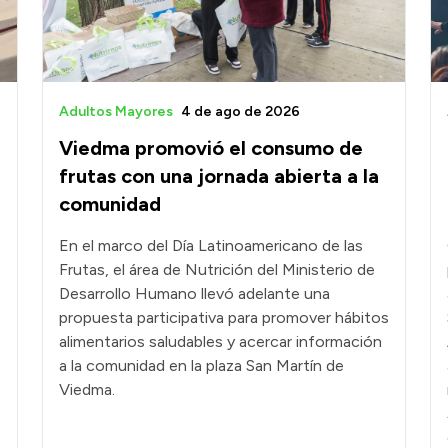
Adultos Mayores
4 de ago de 2026
Viedma promovió el consumo de
frutas con una jornada abierta a la
comunidad
En el marco del Día Latinoamericano de las
Frutas, el área de Nutrición del Ministerio de
Desarrollo Humano llevó adelante una
propuesta participativa para promover hábitos
alimentarios saludables y acercar información
a la comunidad en la plaza San Martín de
Viedma.