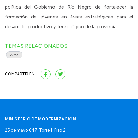
política del Gobierno de Río Negro de fortalecer la
formación de jóvenes en áreas estratégicas para el
desarrollo productivo y tecnológico de la provincia.
TEMAS RELACIONADOS
Altec
COMPARTIR EN:
MINISTERIO DE MODERNIZACIÓN
25 de mayo 647, Torre 1, Piso 2.