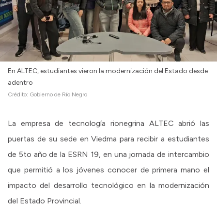
En ALTEC, estudiantes vieron la modernización del Estado desde
adentro
Crédito:
Gobierno de Río Negro
La empresa de tecnología rionegrina ALTEC abrió las
puertas de su sede en Viedma para recibir a estudiantes
de 5to año de la ESRN 19, en una jornada de intercambio
que permitió a los jóvenes conocer de primera mano el
impacto del desarrollo tecnológico en la modernización
del Estado Provincial.