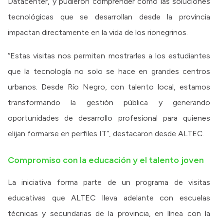
Datacenter, y pudieron comprender cómo las soluciones
tecnológicas que se desarrollan desde la provincia
impactan directamente en la vida de los rionegrinos.
“Estas visitas nos permiten mostrarles a los estudiantes
que la tecnología no solo se hace en grandes centros
urbanos. Desde Río Negro, con talento local, estamos
transformando la gestión pública y generando
oportunidades de desarrollo profesional para quienes
elijan formarse en perfiles IT”, destacaron desde ALTEC.
Compromiso con la educación y el talento joven
La iniciativa forma parte de un programa de visitas
educativas que ALTEC lleva adelante con escuelas
técnicas y secundarias de la provincia, en línea con la