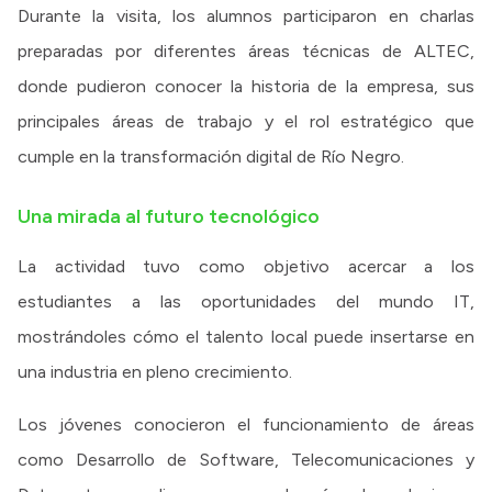
Durante la visita, los alumnos participaron en charlas
preparadas por diferentes áreas técnicas de ALTEC,
donde pudieron conocer la historia de la empresa, sus
principales áreas de trabajo y el rol estratégico que
cumple en la transformación digital de Río Negro.
Una mirada al futuro tecnológico
La actividad tuvo como objetivo acercar a los
estudiantes a las oportunidades del mundo IT,
mostrándoles cómo el talento local puede insertarse en
una industria en pleno crecimiento.
Los jóvenes conocieron el funcionamiento de áreas
como Desarrollo de Software, Telecomunicaciones y