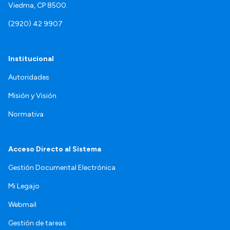
Viedma, CP 8500.
(2920) 42 9907
Institucional
Autoridades
Misión y Visión
Normativa
Acceso Directo al Sistema
Gestión Documental Electrónica
Mi Legajo
Webmail
Gestión de tareas