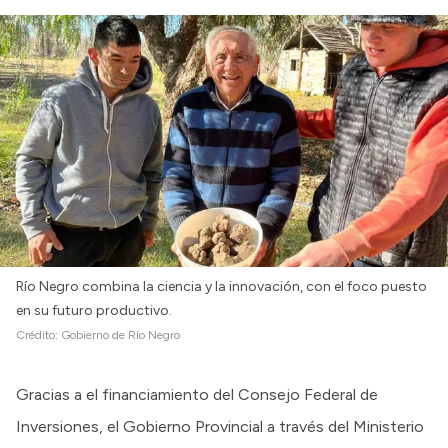
Río Negro combina la ciencia y la innovación, con el foco puesto
en su futuro productivo.
Crédito:
Gobierno de Río Negro
Gracias a el financiamiento del Consejo Federal de
Inversiones, el Gobierno Provincial a través del Ministerio