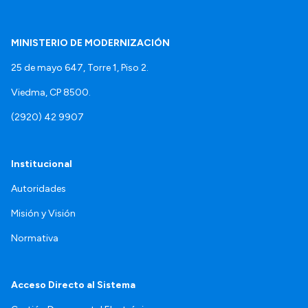
MINISTERIO DE MODERNIZACIÓN
25 de mayo 647, Torre 1, Piso 2.
Viedma, CP 8500.
(2920) 42 9907
Institucional
Autoridades
Misión y Visión
Normativa
Acceso Directo al Sistema