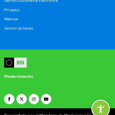
Gestión Documental Electrónica
Mi Legajo
Webmail
Gestión de tareas
Modernización