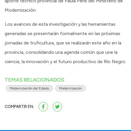
aporte técnico provincial de Paula Peris del Ministerio de
Modernización.
Los avances de esta investigación y las herramientas
generadas se presentarán formalmente en las próximas
jornadas de truficultura, que se realizarán este año en la
provincia, consolidando una agenda común que une la
ciencia, la innovación y el futuro productivo de Río Negro.
TEMAS RELACIONADOS
Modernización del Estado
Modernización
COMPARTIR EN: