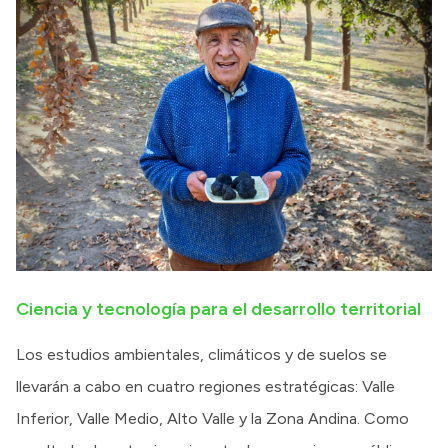
Ciencia y tecnología para el desarrollo territorial
Los estudios ambientales, climáticos y de suelos se
llevarán a cabo en cuatro regiones estratégicas: Valle
Inferior, Valle Medio, Alto Valle y la Zona Andina. Como