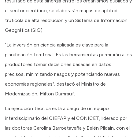
resultado de esta sinergia entre los organismos públicos y
el sector científico, se elaborarán mapas de aptitud
trufícola de alta resolución y un Sistema de Información
Geográfica (SIG).
"La inversión en ciencia aplicada es clave para la
planificación territorial. Estas herramientas permitirán a los
productores tomar decisiones basadas en datos
precisos, minimizando riesgos y potenciando nuevas
economías regionales", destacó el Ministro de
Modernización, Milton Dumrauf.
La ejecución técnica está a cargo de un equipo
interdisciplinario del CIEFAP y el CONICET, liderado por
las doctoras Carolina Barroetaveña y Belén Pildain, con el