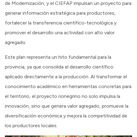
de Modernización, y el CIEFAP impulsan un proyecto para
generar información estratégica para productores,
fortalecer la transferencia científico-tecnológica y
promover el desarrollo una actividad con alto valor
agregado.
Este plan representa un hito fundamental para la
provincia, ya que consolida el desarrollo científico
aplicado directamente a la producción. Al transformar el
conocimiento académico en herramientas concretas para
el territorio, el proyecto rionegrino no solo impulsa la
innovación, sino que genera valor agregado, promueve la
diversificación económica y mejora la competitividad de
los productores locales.