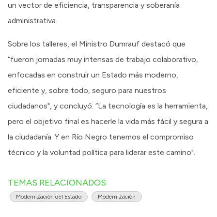
un vector de eficiencia, transparencia y soberanía
administrativa.
Sobre los talleres, el Ministro Dumrauf destacó que
“fueron jornadas muy intensas de trabajo colaborativo,
enfocadas en construir un Estado más moderno,
eficiente y, sobre todo, seguro para nuestros
ciudadanos", y concluyó: “La tecnología es la herramienta,
pero el objetivo final es hacerle la vida más fácil y segura a
la ciudadanía. Y en Río Negro tenemos el compromiso
técnico y la voluntad política para liderar este camino".
TEMAS RELACIONADOS
Modernización del Estado
Modernización