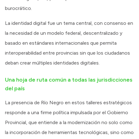
burocrático.
La identidad digital fue un tema central, con consenso en
la necesidad de un modelo federal, descentralizado y
basado en estándares internacionales que permita
interoperabilidad entre provincias sin que los ciudadanos
deban crear múltiples identidades digitales.
Una hoja de ruta común a todas las jurisdicciones
del país
La presencia de Río Negro en estos talleres estratégicos
responde a una firme política impulsada por el Gobierno
Provincial, que entiende a la modernización no solo como
la incorporación de herramientas tecnológicas, sino como