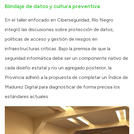
Blindaje de datos y cultura preventiva
En el taller enfocado en Ciberseguridad, Río Negro
integró las discusiones sobre protección de datos,
políticas de acceso y gestión de riesgos en
infraestructuras críticas. Bajo la premisa de que la
seguridad informática debe ser un componente nativo de
cada diseño estatal y no un agregado posterior, la
Provincia adhirió a la propuesta de completar un Índice de
Madurez Digital para diagnosticar de forma precisa los
estándares actuales.