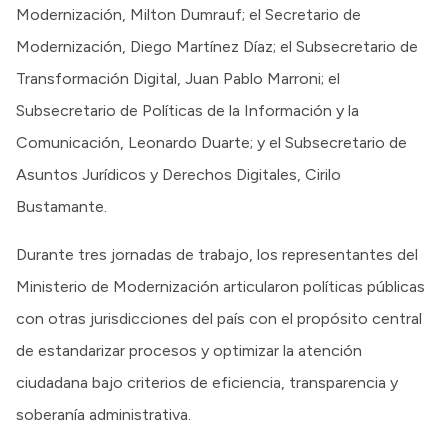
Modernización, Milton Dumrauf; el Secretario de
Modernización, Diego Martínez Díaz; el Subsecretario de
Transformación Digital, Juan Pablo Marroni; el
Subsecretario de Políticas de la Información y la
Comunicación, Leonardo Duarte; y el Subsecretario de
Asuntos Jurídicos y Derechos Digitales, Cirilo
Bustamante.
Durante tres jornadas de trabajo, los representantes del
Ministerio de Modernización articularon políticas públicas
con otras jurisdicciones del país con el propósito central
de estandarizar procesos y optimizar la atención
ciudadana bajo criterios de eficiencia, transparencia y
soberanía administrativa.