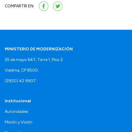
COMPARTIR EN:
MINISTERIO DE MODERNIZACIÓN
25 de mayo 647, Torre 1, Piso 2.
Viedma, CP 8500.
(2920) 42 9907
Institucional
Autoridades
Misión y Visión