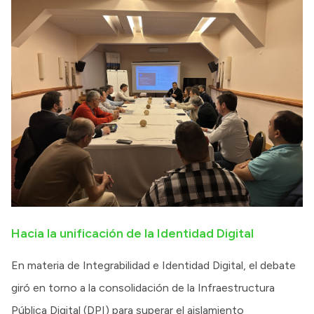
Hacia la unificación de la Identidad Digital
En materia de Integrabilidad e Identidad Digital, el debate
giró en torno a la consolidación de la Infraestructura
Pública Digital (DPI) para superar el aislamiento