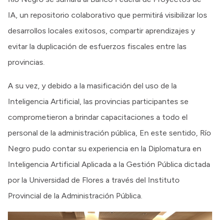
IA, un repositorio colaborativo que permitirá visibilizar los
desarrollos locales exitosos, compartir aprendizajes y
evitar la duplicación de esfuerzos fiscales entre las
provincias.
A su vez, y debido a la masificación del uso de la
Inteligencia Artificial, las provincias participantes se
comprometieron a brindar capacitaciones a todo el
personal de la administración pública, En este sentido, Río
Negro pudo contar su experiencia en la Diplomatura en
Inteligencia Artificial Aplicada a la Gestión Pública dictada
por la Universidad de Flores a través del Instituto
Provincial de la Administración Pública.