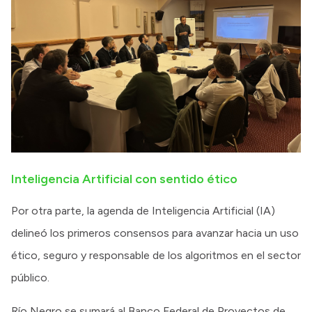
Inteligencia Artificial con sentido ético
Por otra parte, la agenda de Inteligencia Artificial (IA)
delineó los primeros consensos para avanzar hacia un uso
ético, seguro y responsable de los algoritmos en el sector
público.
Río Negro se sumará al Banco Federal de Proyectos de