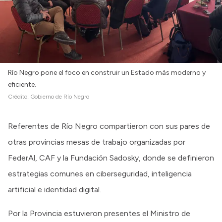
Río Negro pone el foco en construir un Estado más moderno y
eficiente.
Crédito:
Gobierno de Río Negro
Referentes de Río Negro compartieron con sus pares de
otras provincias mesas de trabajo organizadas por
FederAl, CAF y la Fundación Sadosky, donde se definieron
estrategias comunes en ciberseguridad, inteligencia
artificial e identidad digital.
Por la Provincia estuvieron presentes el Ministro de