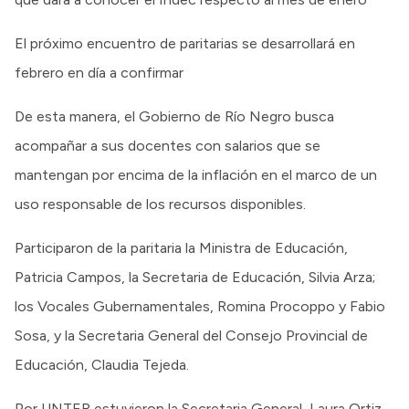
El próximo encuentro de paritarias se desarrollará en
febrero en día a confirmar
De esta manera, el Gobierno de Río Negro busca
acompañar a sus docentes con salarios que se
mantengan por encima de la inflación en el marco de un
uso responsable de los recursos disponibles.
Participaron de la paritaria la Ministra de Educación,
Patricia Campos, la Secretaria de Educación, Silvia Arza;
los Vocales Gubernamentales, Romina Procoppo y Fabio
Sosa, y la Secretaria General del Consejo Provincial de
Educación, Claudia Tejeda.
Por UNTER estuvieron la Secretaria General, Laura Ortiz,