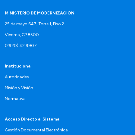
MINISTERIO DE MODERNIZACIÓN
25 de mayo 647, Torre 1, Piso 2.
Viedma, CP 8500.
(2920) 42 9907
Institucional
Autoridades
Misión y Visión
Normativa
Acceso Directo al Sistema
Gestión Documental Electrónica