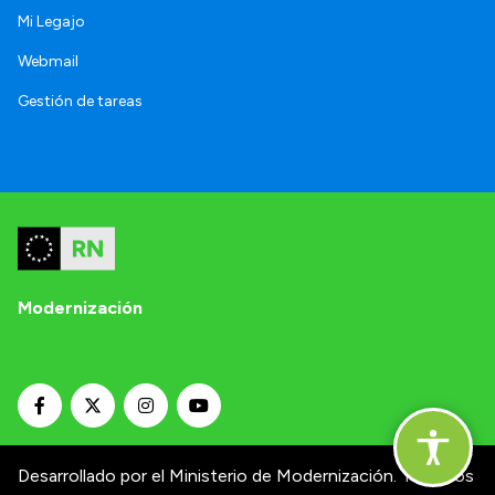
Mi Legajo
Webmail
Gestión de tareas
Modernización
Desarrollado por el Ministerio de Modernización.
Términos