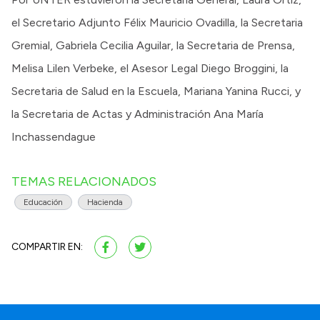
el Secretario Adjunto Félix Mauricio Ovadilla, la Secretaria
Gremial, Gabriela Cecilia Aguilar, la Secretaria de Prensa,
Melisa Lilen Verbeke, el Asesor Legal Diego Broggini, la
Secretaria de Salud en la Escuela, Mariana Yanina Rucci, y
la Secretaria de Actas y Administración Ana María
Inchassendague
TEMAS RELACIONADOS
Educación
Hacienda
COMPARTIR EN: