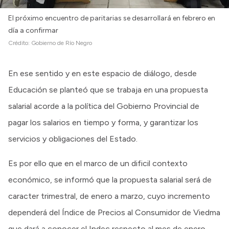
El próximo encuentro de paritarias se desarrollará en febrero en
día a confirmar
Crédito:
Gobierno de Río Negro
En ese sentido y en este espacio de diálogo, desde
Educación se planteó que se trabaja en una propuesta
salarial acorde a la política del Gobierno Provincial de
pagar los salarios en tiempo y forma, y garantizar los
servicios y obligaciones del Estado.
Es por ello que en el marco de un dificil contexto
económico, se informó que la propuesta salarial será de
caracter trimestral, de enero a marzo, cuyo incremento
dependerá del Índice de Precios al Consumidor de Viedma
que dará a conocer el Indec respecto al mes de enero