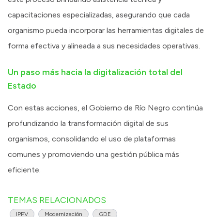
capacitaciones especializadas, asegurando que cada
organismo pueda incorporar las herramientas digitales de
forma efectiva y alineada a sus necesidades operativas.
Un paso más hacia la digitalización total del
Estado
Con estas acciones, el Gobierno de Río Negro continúa
profundizando la transformación digital de sus
organismos, consolidando el uso de plataformas
comunes y promoviendo una gestión pública más
eficiente.
TEMAS RELACIONADOS
IPPV
Modernización
GDE