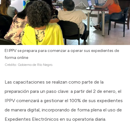
El IPPV se prepara para comenzar a operar sus expedientes de
forma online
Crédito:
Gobierno de Río Negro.
Las capacitaciones se realizan como parte de la
preparación para un paso clave: a partir del 2 de enero, el
IPPV comenzará a gestionar el 100% de sus expedientes
de manera digital, incorporando de forma plena el uso de
Expedientes Electrónicos en su operatoria diaria.