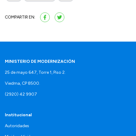
COMPARTIR EN:
MINISTERIO DE MODERNIZACIÓN
25 de mayo 647, Torre 1, Piso 2.
Viedma, CP 8500.
(2920) 42 9907
Institucional
Autoridades