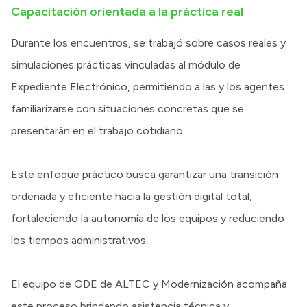
Capacitación orientada a la práctica real
Durante los encuentros, se trabajó sobre casos reales y
simulaciones prácticas vinculadas al módulo de
Expediente Electrónico, permitiendo a las y los agentes
familiarizarse con situaciones concretas que se
presentarán en el trabajo cotidiano.
Este enfoque práctico busca garantizar una transición
ordenada y eficiente hacia la gestión digital total,
fortaleciendo la autonomía de los equipos y reduciendo
los tiempos administrativos.
El equipo de GDE de ALTEC y Modernización acompaña
este proceso brindando asistencia técnica y