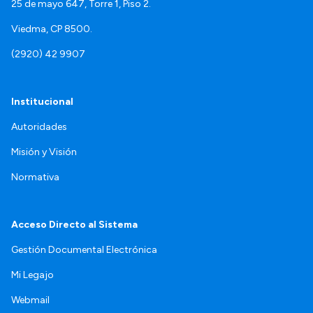
25 de mayo 647, Torre 1, Piso 2.
Viedma, CP 8500.
(2920) 42 9907
Institucional
Autoridades
Misión y Visión
Normativa
Acceso Directo al Sistema
Gestión Documental Electrónica
Mi Legajo
Webmail