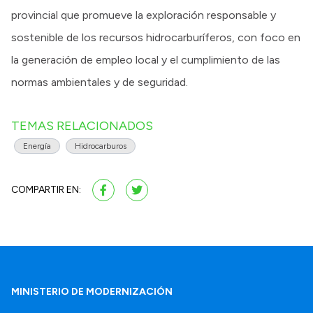
provincial que promueve la exploración responsable y
sostenible de los recursos hidrocarburíferos, con foco en
la generación de empleo local y el cumplimiento de las
normas ambientales y de seguridad.
TEMAS RELACIONADOS
Energía
Hidrocarburos
COMPARTIR EN:
MINISTERIO DE MODERNIZACIÓN