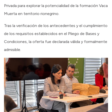
Privada para explorar la potencialidad de la formación Vaca
Muerta en territorio rionegrino.
Tras la verificación de los antecedentes y el cumplimiento
de los requisitos establecidos en el Pliego de Bases y
Condiciones, la oferta fue declarada válida y formalmente
admisible.