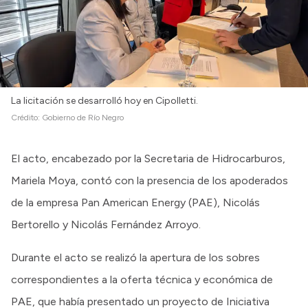
La licitación se desarrolló hoy en Cipolletti.
Crédito:
Gobierno de Río Negro
El acto, encabezado por la Secretaria de Hidrocarburos,
Mariela Moya, contó con la presencia de los apoderados
de la empresa Pan American Energy (PAE), Nicolás
Bertorello y Nicolás Fernández Arroyo.
Durante el acto se realizó la apertura de los sobres
correspondientes a la oferta técnica y económica de
PAE, que había presentado un proyecto de Iniciativa