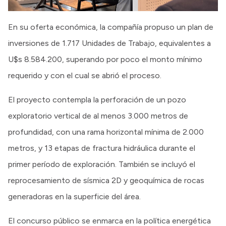
En su oferta económica, la compañía propuso un plan de
inversiones de 1.717 Unidades de Trabajo, equivalentes a
U$s 8.584.200, superando por poco el monto mínimo
requerido y con el cual se abrió el proceso.
El proyecto contempla la perforación de un pozo
exploratorio vertical de al menos 3.000 metros de
profundidad, con una rama horizontal mínima de 2.000
metros, y 13 etapas de fractura hidráulica durante el
primer período de exploración. También se incluyó el
reprocesamiento de sísmica 2D y geoquímica de rocas
generadoras en la superficie del área.
El concurso público se enmarca en la política energética