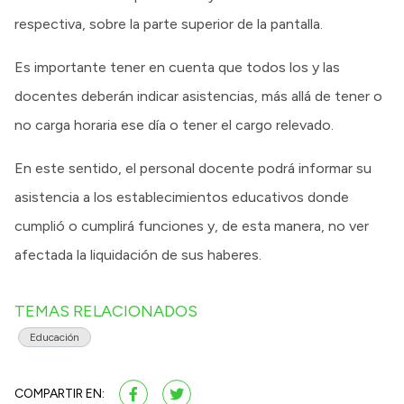
respectiva, sobre la parte superior de la pantalla.
Es importante tener en cuenta que todos los y las
docentes deberán indicar asistencias, más allá de tener o
no carga horaria ese día o tener el cargo relevado.
En este sentido, el personal docente podrá informar su
asistencia a los establecimientos educativos donde
cumplió o cumplirá funciones y, de esta manera, no ver
afectada la liquidación de sus haberes.
TEMAS RELACIONADOS
Educación
COMPARTIR EN: