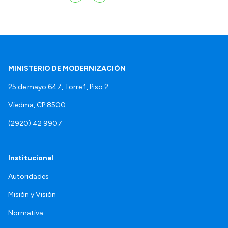
MINISTERIO DE MODERNIZACIÓN
25 de mayo 647, Torre 1, Piso 2.
Viedma, CP 8500.
(2920) 42 9907
Institucional
Autoridades
Misión y Visión
Normativa