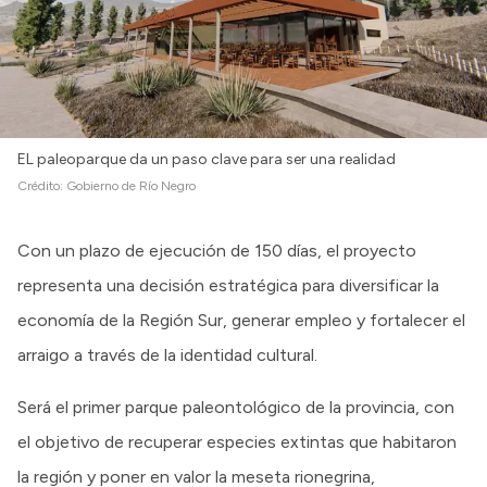
EL paleoparque da un paso clave para ser una realidad
Crédito:
Gobierno de Río Negro
Con un plazo de ejecución de 150 días, el proyecto
representa una decisión estratégica para diversificar la
economía de la Región Sur, generar empleo y fortalecer el
arraigo a través de la identidad cultural.
Será el primer parque paleontológico de la provincia, con
el objetivo de recuperar especies extintas que habitaron
la región y poner en valor la meseta rionegrina,