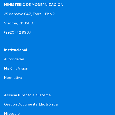
MINISTERIO DE MODERNIZACIÓN
25 de mayo 647, Torre 1, Piso 2.
Viedma, CP 8500.
(2920) 42 9907
Institucional
Autoridades
Misión y Visión
Normativa
Acceso Directo al Sistema
Gestión Documental Electrónica
Mi Legajo