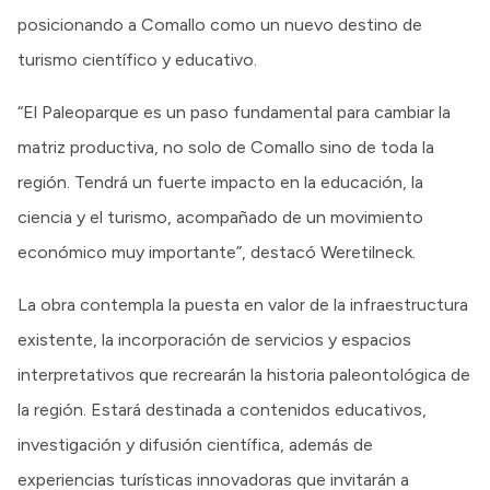
posicionando a Comallo como un nuevo destino de
turismo científico y educativo.
“El Paleoparque es un paso fundamental para cambiar la
matriz productiva, no solo de Comallo sino de toda la
región. Tendrá un fuerte impacto en la educación, la
ciencia y el turismo, acompañado de un movimiento
económico muy importante”, destacó Weretilneck.
La obra contempla la puesta en valor de la infraestructura
existente, la incorporación de servicios y espacios
interpretativos que recrearán la historia paleontológica de
la región. Estará destinada a contenidos educativos,
investigación y difusión científica, además de
experiencias turísticas innovadoras que invitarán a