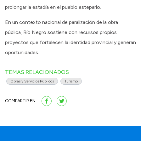
prolongar la estadía en el pueblo estepario.
En un contexto nacional de paralización de la obra
pública, Río Negro sostiene con recursos propios
proyectos que fortalecen la identidad provincial y generan
oportunidades.
TEMAS RELACIONADOS
Obras y Servicios Públicos
Turismo
COMPARTIR EN: