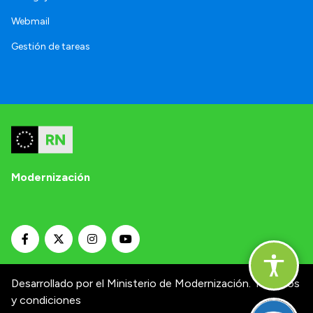
Webmail
Gestión de tareas
Modernización
Desarrollado por el Ministerio de Modernización.
Términos
y condiciones