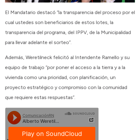
El Mandatario destacó “la transparencia del proceso por el
cual ustedes son beneficiarios de estos lotes, la
transparencia del programa, del IPPV, de la Municipalidad
para llevar adelante el sorteo”.
Además, Weretilneck felicitó al Intendente Ramello y su
equipo de trabajo “por poner el acceso a la tierra y a la
vivienda como una prioridad, con planificación, un
proyecto estratégico y compromiso con la comunidad
que requiere estas respuestas”.