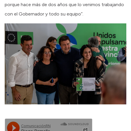
porque hace más de dos años que lo venimos trabajando
con el Gobernador y todo su equipo”.