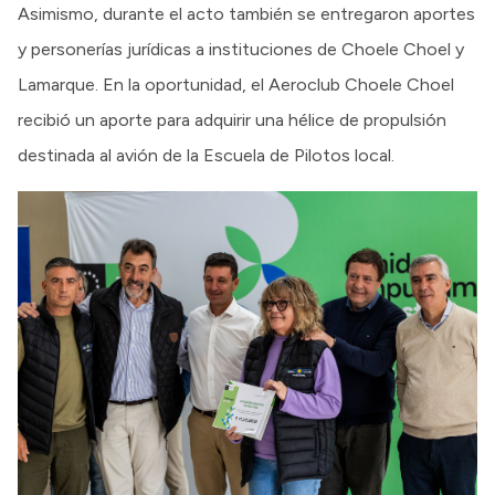
Asimismo, durante el acto también se entregaron aportes
y personerías jurídicas a instituciones de Choele Choel y
Lamarque. En la oportunidad, el Aeroclub Choele Choel
recibió un aporte para adquirir una hélice de propulsión
destinada al avión de la Escuela de Pilotos local.