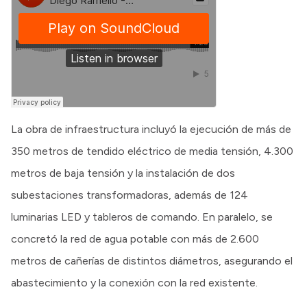
La obra de infraestructura incluyó la ejecución de más de
350 metros de tendido eléctrico de media tensión, 4.300
metros de baja tensión y la instalación de dos
subestaciones transformadoras, además de 124
luminarias LED y tableros de comando. En paralelo, se
concretó la red de agua potable con más de 2.600
metros de cañerías de distintos diámetros, asegurando el
abastecimiento y la conexión con la red existente.