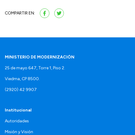
COMPARTIR EN:
MINISTERIO DE MODERNIZACIÓN
25 de mayo 647, Torre 1, Piso 2.
Viedma, CP 8500.
(2920) 42 9907
Institucional
Autoridades
Misión y Visión