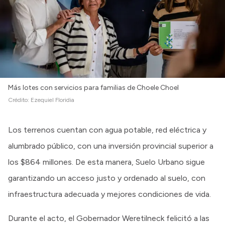
Más lotes con servicios para familias de Choele Choel
Crédito:
Ezequiel Floridia
Los terrenos cuentan con agua potable, red eléctrica y
alumbrado público, con una inversión provincial superior a
los $864 millones. De esta manera, Suelo Urbano sigue
garantizando un acceso justo y ordenado al suelo, con
infraestructura adecuada y mejores condiciones de vida.
Durante el acto, el Gobernador Weretilneck felicitó a las