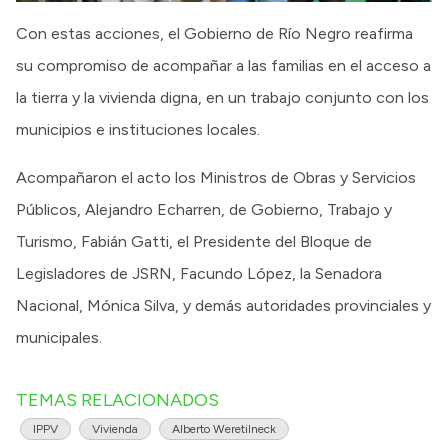
Con estas acciones, el Gobierno de Río Negro reafirma
su compromiso de acompañar a las familias en el acceso a
la tierra y la vivienda digna, en un trabajo conjunto con los
municipios e instituciones locales.
Acompañaron el acto los Ministros de Obras y Servicios
Públicos, Alejandro Echarren, de Gobierno, Trabajo y
Turismo, Fabián Gatti, el Presidente del Bloque de
Legisladores de JSRN, Facundo López, la Senadora
Nacional, Mónica Silva, y demás autoridades provinciales y
municipales.
TEMAS RELACIONADOS
IPPV
Vivienda
Alberto Weretilneck