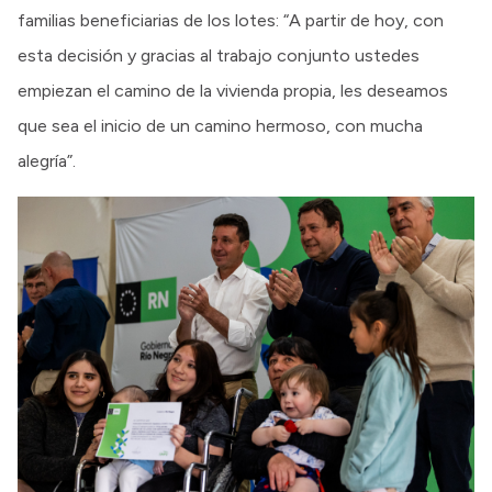
familias beneficiarias de los lotes: “A partir de hoy, con
esta decisión y gracias al trabajo conjunto ustedes
empiezan el camino de la vivienda propia, les deseamos
que sea el inicio de un camino hermoso, con mucha
alegría”.