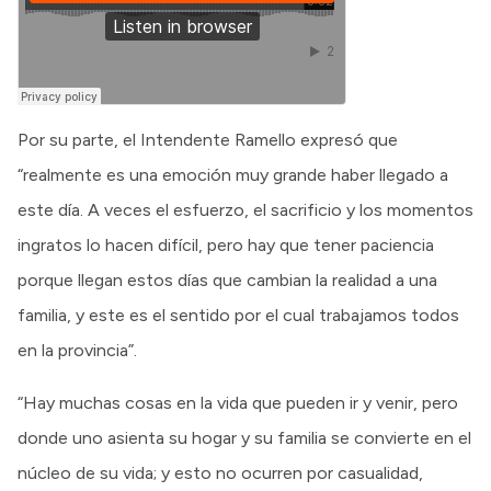
Por su parte, el Intendente Ramello expresó que
“realmente es una emoción muy grande haber llegado a
este día. A veces el esfuerzo, el sacrificio y los momentos
ingratos lo hacen difícil, pero hay que tener paciencia
porque llegan estos días que cambian la realidad a una
familia, y este es el sentido por el cual trabajamos todos
en la provincia”.
“Hay muchas cosas en la vida que pueden ir y venir, pero
donde uno asienta su hogar y su familia se convierte en el
núcleo de su vida; y esto no ocurren por casualidad,