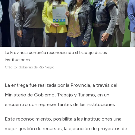
La Provincia continúa reconociendo el trabajo de sus
instituciones
Crédito:
Gobierno de Río Negro
La entrega fue realizada por la Provincia, a través del
Ministerio de Gobierno, Trabajo y Turismo, en un
encuentro con representantes de las instituciones.
Este reconocimiento, posibilita a las instituciones una
mejor gestión de recursos, la ejecución de proyectos de