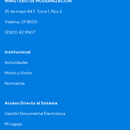
MINISTERIO DE MODERNIZACIÓN
25 de mayo 647, Torre 1, Piso 2.
Viedma, CP 8500.
(2920) 42 9907
Institucional
Autoridades
Misión y Visión
Normativa
Acceso Directo al Sistema
Gestión Documental Electrónica
Mi Legajo