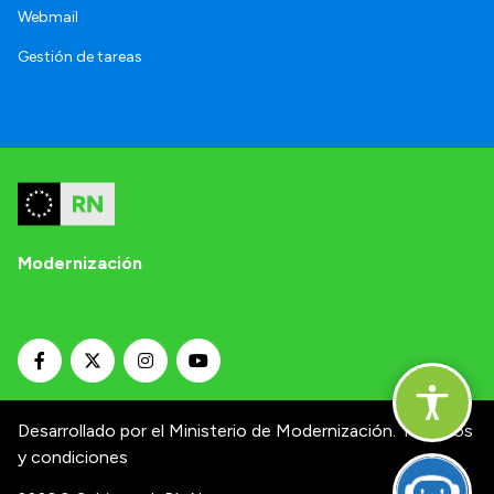
Webmail
Gestión de tareas
Modernización
Desarrollado por el Ministerio de Modernización.
Términos
y condiciones