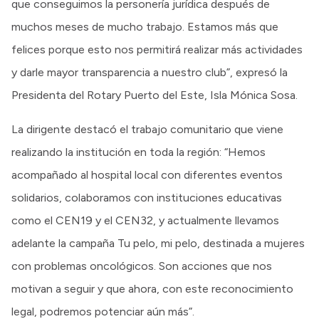
que conseguimos la personería jurídica después de
muchos meses de mucho trabajo. Estamos más que
felices porque esto nos permitirá realizar más actividades
y darle mayor transparencia a nuestro club”, expresó la
Presidenta del Rotary Puerto del Este, Isla Mónica Sosa.
La dirigente destacó el trabajo comunitario que viene
realizando la institución en toda la región: “Hemos
acompañado al hospital local con diferentes eventos
solidarios, colaboramos con instituciones educativas
como el CEN19 y el CEN32, y actualmente llevamos
adelante la campaña Tu pelo, mi pelo, destinada a mujeres
con problemas oncológicos. Son acciones que nos
motivan a seguir y que ahora, con este reconocimiento
legal, podremos potenciar aún más”.