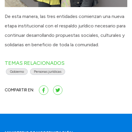
De esta manera, las tres entidades comienzan una nueva
etapa institucional con el respaldo jurídico necesario para
continuar desarrollando propuestas sociales, culturales y
solidarias en beneficio de toda la comunidad.
TEMAS RELACIONADOS
Gobierno
Personas jurídicas
COMPARTIR EN: