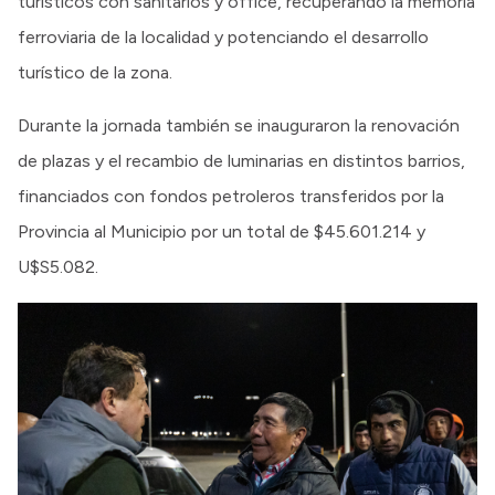
turísticos con sanitarios y office, recuperando la memoria
ferroviaria de la localidad y potenciando el desarrollo
turístico de la zona.
Durante la jornada también se inauguraron la renovación
de plazas y el recambio de luminarias en distintos barrios,
financiados con fondos petroleros transferidos por la
Provincia al Municipio por un total de $45.601.214 y
U$S5.082.