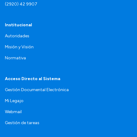
(2920) 42 9907
Institucional
Autoridades
Misión y Visión
Normativa
Acceso Directo al Sistema
Gestión Documental Electrónica
Mi Legajo
Webmail
Gestión de tareas