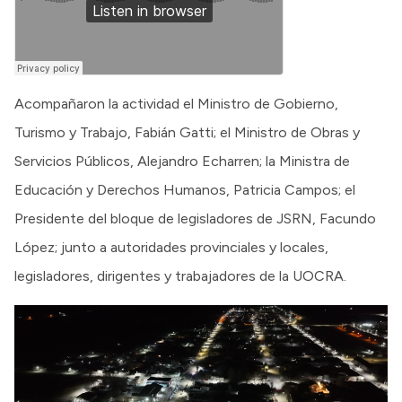
Acompañaron la actividad el Ministro de Gobierno,
Turismo y Trabajo, Fabián Gatti; el Ministro de Obras y
Servicios Públicos, Alejandro Echarren; la Ministra de
Educación y Derechos Humanos, Patricia Campos; el
Presidente del bloque de legisladores de JSRN, Facundo
López; junto a autoridades provinciales y locales,
legisladores, dirigentes y trabajadores de la UOCRA.