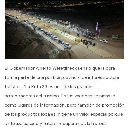
El Gobernador Alberto Weretilneck señaló que la obra
forma parte de una política provincial de infraestructura
turística: “La Ruta 23 es uno de los grandes
potenciadores del turismo. Estos vagones se piensan
como lugares de información, pero también de promoción
de los productos locales. Y tiene un valor especial porque
sintetiza pasado y futuro: recuperamos la historia