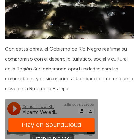
Con estas obras, el Gobierno de Río Negro reafirma su
compromiso con el desarrollo turístico, social y cultural
de la Región Sur, generando oportunidades para las
comunidades y posicionando a Jacobacci como un punto
clave de la Ruta de la Estepa.