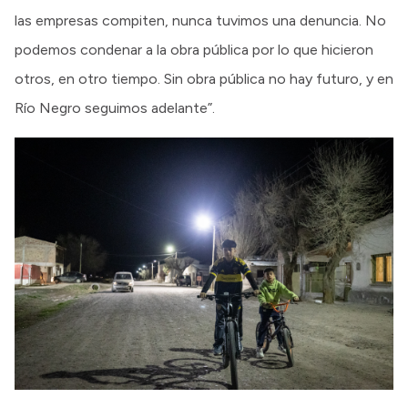
las empresas compiten, nunca tuvimos una denuncia. No
podemos condenar a la obra pública por lo que hicieron
otros, en otro tiempo. Sin obra pública no hay futuro, y en
Río Negro seguimos adelante”.