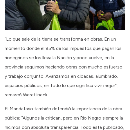
“Lo que sale de la tierra se transforma en obras. En un
momento donde el 85% de los impuestos que pagan los
rionegrinos se los lleva la Nación y poco vuelve, en la
provincia seguimos haciendo obras con mucho esfuerzo
y trabajo conjunto. Avanzamos en cloacas, alumbrado,
espacios públicos, en todo lo que significa vivir mejor”,
remarcó Weretilneck.
El Mandatario también defendió la importancia de la obra
pública: “Algunos la critican, pero en Río Negro siempre la
hicimos con absoluta transparencia. Todo está publicado,