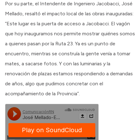
Por su parte, el Intendente de Ingeniero Jacobacci, José
Mellado, resaltó el impacto local de las obras inauguradas:
“Este lugar es la puerta de acceso a Jacobacci. El vagón
que hoy inauguramos nos permite mostrar quiénes somos
a quienes pasan por la Ruta 23. Ya es un punto de
encuentro, mientras se construía la gente venía a tomar
mates, a sacarse fotos. Y con las luminarias y la
renovación de plazas estamos respondiendo a demandas
de años, algo que pudimos concretar con el
acompañamiento de la Provincia”.