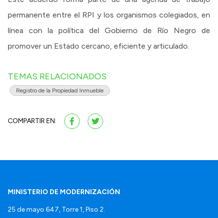
permanente entre el RPI y los organismos colegiados, en
línea con la política del Gobierno de Río Negro de
promover un Estado cercano, eficiente y articulado.
TEMAS RELACIONADOS
Registro de la Propiedad Inmueble
COMPARTIR EN:
MINISTERIO DE MODERNIZACIÓN
25 de mayo 647, Torre 1, Piso 2.