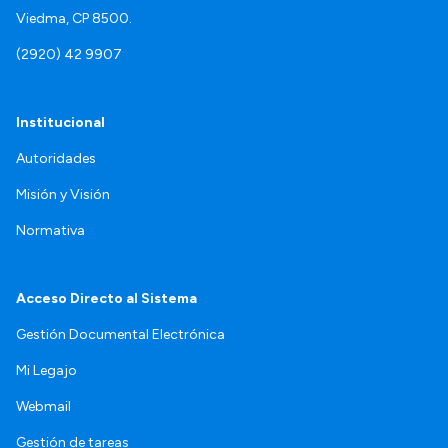
Viedma, CP 8500.
(2920) 42 9907
Institucional
Autoridades
Misión y Visión
Normativa
Acceso Directo al Sistema
Gestión Documental Electrónica
Mi Legajo
Webmail
Gestión de tareas