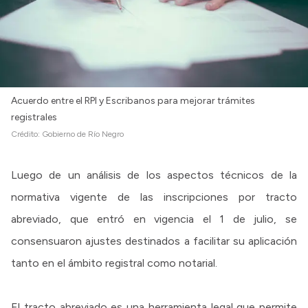
Acuerdo entre el RPI y Escribanos para mejorar trámites
registrales
Crédito:
Gobierno de Río Negro
Luego de un análisis de los aspectos técnicos de la
normativa vigente de las inscripciones por tracto
abreviado, que entró en vigencia el 1 de julio, se
consensuaron ajustes destinados a facilitar su aplicación
tanto en el ámbito registral como notarial.
El tracto abreviado es una herramienta legal que permite