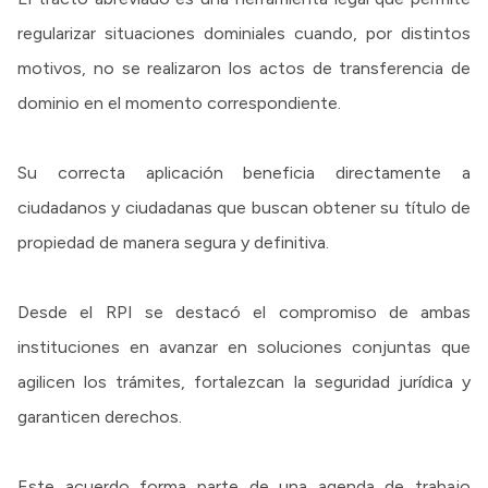
regularizar situaciones dominiales cuando, por distintos
motivos, no se realizaron los actos de transferencia de
dominio en el momento correspondiente.
Su correcta aplicación beneficia directamente a
ciudadanos y ciudadanas que buscan obtener su título de
propiedad de manera segura y definitiva.
Desde el RPI se destacó el compromiso de ambas
instituciones en avanzar en soluciones conjuntas que
agilicen los trámites, fortalezcan la seguridad jurídica y
garanticen derechos.
Este acuerdo forma parte de una agenda de trabajo