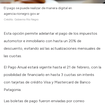
El pago se puede realizar de manera digital en
agencia.rionegro.gov.ar
Crédito:
Gobierno Río Negro
Esta opción permite adelantar el pago de los impuestos
automotor e inmobiliario con hasta un 20% de
descuento, evitando así las actualizaciones mensuales de
las cuotas.
El Pago Anual estará vigente hasta el 21 de febrero, con la
posibilidad de financiarlo en hasta 3 cuotas sin interés
con tarjetas de crédito Visa y Mastercard de Banco
Patagonia.
Las boletas de pago fueron enviadas por correo