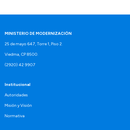
MINISTERIO DE MODERNIZACIÓN
25 de mayo 647, Torre 1, Piso 2.
Viedma, CP 8500.
(2920) 42 9907
Institucional
Autoridades
Misión y Visión
Normativa