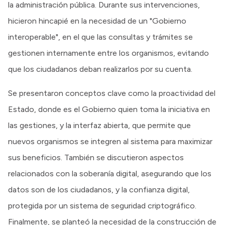
la administración pública. Durante sus intervenciones,
hicieron hincapié en la necesidad de un "Gobierno
interoperable", en el que las consultas y trámites se
gestionen internamente entre los organismos, evitando
que los ciudadanos deban realizarlos por su cuenta.
Se presentaron conceptos clave como la proactividad del
Estado, donde es el Gobierno quien toma la iniciativa en
las gestiones, y la interfaz abierta, que permite que
nuevos organismos se integren al sistema para maximizar
sus beneficios. También se discutieron aspectos
relacionados con la soberanía digital, asegurando que los
datos son de los ciudadanos, y la confianza digital,
protegida por un sistema de seguridad criptográfico.
Finalmente, se planteó la necesidad de la construcción de