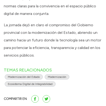
normas claras para la convivencia en el espacio público
digital de manera conjunta.
La jornada dejó en claro el compromiso del Gobierno
provincial con la modernización del Estado, abriendo un
camino hacia un futuro donde la tecnología sea un motor
para potenciar la eficiencia, transparencia y calidad en los
servicios públicos.
TEMAS RELACIONADOS
Modernización del Estado
Modernización
Ecosistema Digital de Integrabilidad
COMPARTIR EN: