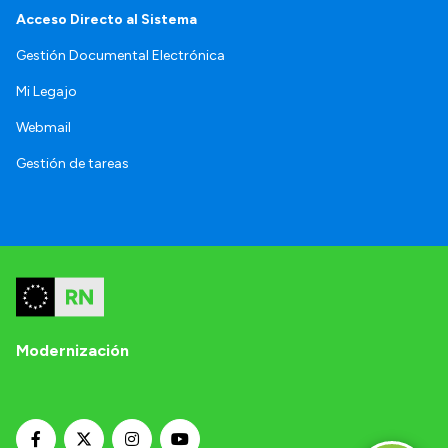
Acceso Directo al Sistema
Gestión Documental Electrónica
Mi Legajo
Webmail
Gestión de tareas
Modernización