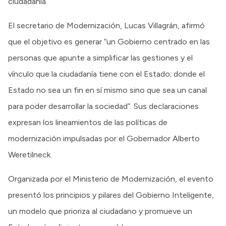
ciudadanía.
El secretario de Modernización, Lucas Villagrán, afirmó
que el objetivo es generar “un Gobierno centrado en las
personas que apunte a simplificar las gestiones y el
vínculo que la ciudadanía tiene con el Estado; donde el
Estado no sea un fin en sí mismo sino que sea un canal
para poder desarrollar la sociedad”. Sus declaraciones
expresan los lineamientos de las políticas de
modernización impulsadas por el Gobernador Alberto
Weretilneck.
Organizada por el Ministerio de Modernización, el evento
presentó los principios y pilares del Gobierno Inteligente,
un modelo que prioriza al ciudadano y promueve un