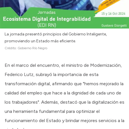
La jornada presentó principios del Gobierno Inteligente,
promoviendo un Estado más eficiente.
Crédito:
Gobierno Río Negro
En el marco del encuentro, el ministro de Modernización,
Federico Lutz, subrayó la importancia de esta
transformación digital, afirmando que "hemos mejorado la
calidad del empleo que hace a la dignidad de cada uno de
los trabajadores". Además, destacó que la digitalización es
una herramienta fundamental para optimizar el
funcionamiento del Estado y brindar mejores servicios a la