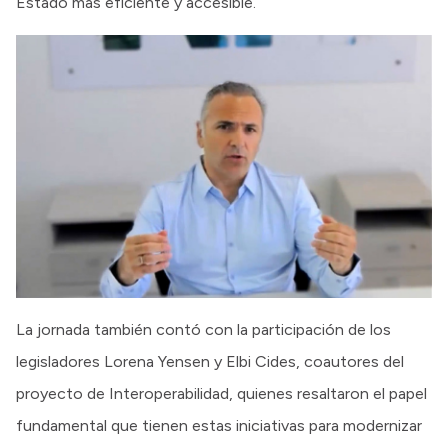
Estado más eficiente y accesible.
La jornada también contó con la participación de los
legisladores Lorena Yensen y Elbi Cides, coautores del
proyecto de Interoperabilidad, quienes resaltaron el papel
fundamental que tienen estas iniciativas para modernizar