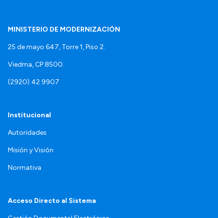
MINISTERIO DE MODERNIZACIÓN
25 de mayo 647, Torre 1, Piso 2.
Viedma, CP 8500.
(2920) 42 9907
Institucional
Autoridades
Misión y Visión
Normativa
Acceso Directo al Sistema