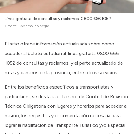
Línea gratuita de consultas y reclamos: 0800 666 1052.
Crédito:
Gobierno Río Negro
El sitio ofrece información actualizada sobre cómo
acceder al boleto estudiantil, línea gratuita 0800 666
1052 de consultas y reclamos, y el parte actualizado de
rutas y caminos de la provincia, entre otros servicios.
Entre los beneficios específicos a transportistas y
particulares, se destaca el turnero de Control de Revisión
Técnica Obligatoria con lugares y horarios para acceder al
mismo, los requisitos y documentación necesaria para
lograr la habilitación de Transporte Turístico y/o Especial