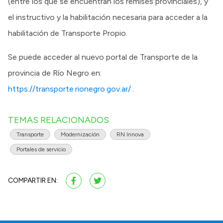
(entre los que se encuentran los remises provinciales), y
el instructivo y la habilitación necesaria para acceder a la
habilitación de Transporte Propio.
Se puede acceder al nuevo portal de Transporte de la
provincia de Río Negro en:
https://transporte.rionegro.gov.ar/
.
TEMAS RELACIONADOS
Transporte
Modernización
RN Innova
Portales de servicio
COMPARTIR EN: