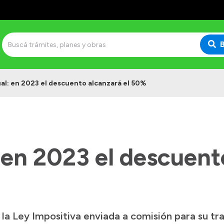
al: en 2023 el descuento alcanzará el 50%
 en 2023 el descuent
n la Ley Impositiva enviada a comisión para su t