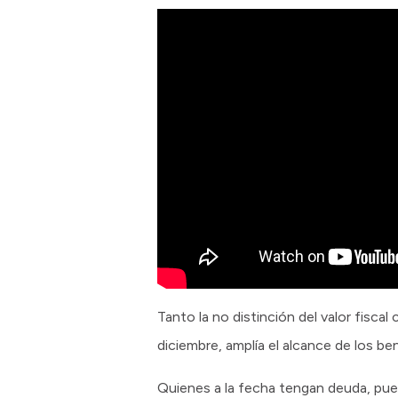
Tanto la no distinción del valor fisca
diciembre, amplía el alcance de los b
Quienes a la fecha tengan deuda, puede