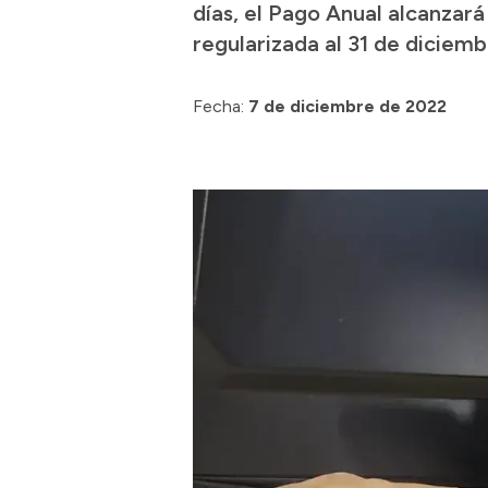
días, el Pago Anual alcanzar
regularizada al 31 de diciem
Fecha:
7 de diciembre de 2022