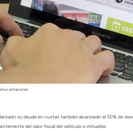
ños anteriores.
ularizado su deuda en cuotas también alcanzarán el 50% de de
entemente del valor fiscal del vehículo o inmueble.