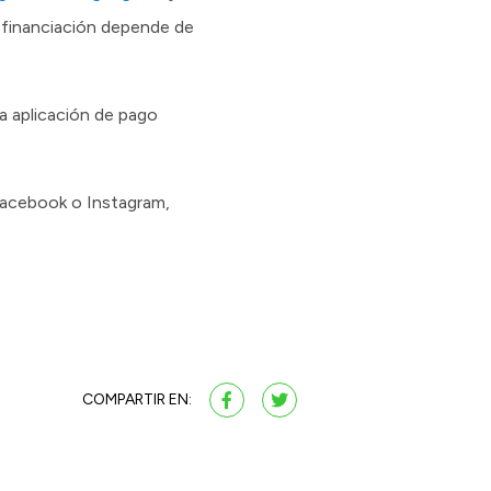
y financiación depende de
a aplicación de pago
Facebook o Instagram,
COMPARTIR EN: