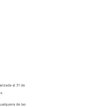
arizada al 31 de
s.
ualquiera de las