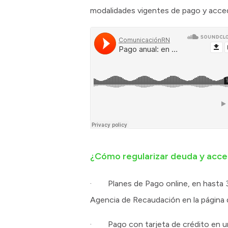
modalidades vigentes de pago y acce
¿Cómo regularizar deuda y acce
· Planes de Pago online, en hasta 3 cu
Agencia de Recaudación en la página 
· Pago con tarjeta de crédito en una