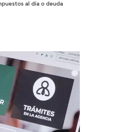
mpuestos al día o deuda