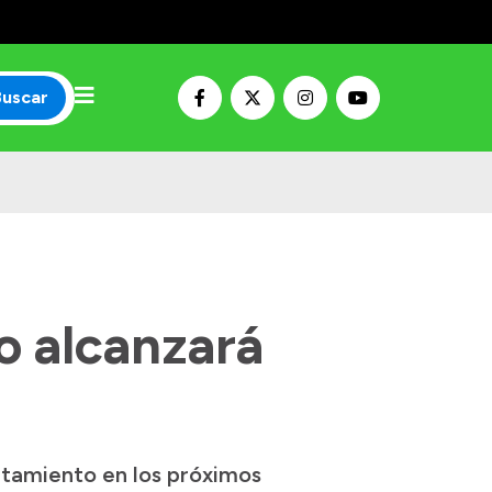
Buscar
o alcanzará
ratamiento en los próximos