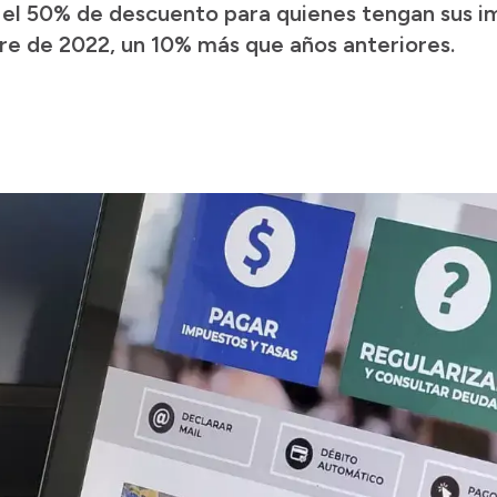
á el 50% de descuento para quienes tengan sus i
bre de 2022, un 10% más que años anteriores.