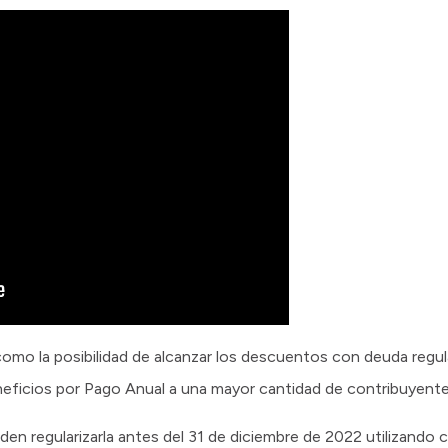
l como la posibilidad de alcanzar los descuentos con deuda regul
eneficios por Pago Anual a una mayor cantidad de contribuyente
n regularizarla antes del 31 de diciembre de 2022 utilizando c