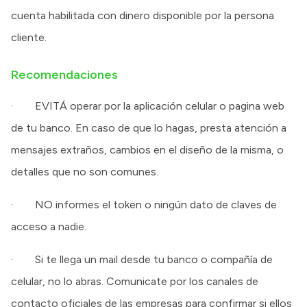
cuenta habilitada con dinero disponible por la persona
cliente.
Recomendaciones
· EVITÁ operar por la aplicación celular o pagina web
de tu banco. En caso de que lo hagas, presta atención a
mensajes extraños, cambios en el diseño de la misma, o
detalles que no son comunes.
· NO informes el token o ningún dato de claves de
acceso a nadie.
· Si te llega un mail desde tu banco o compañía de
celular, no lo abras. Comunicate por los canales de
contacto oficiales de las empresas para confirmar si ellos