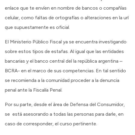
enlace que te envíen en nombre de bancos o compañías
celular, como faltas de ortografías o alteraciones en la url
que supuestamente es oficial.
El Ministerio Público Fiscal ya se encuentra investigando
sobre estos tipos de estafas. Al igual que las entidades
bancarias y el banco central del la república argentina –
BCRA- en el marco de sus competencias. En tal sentido
se recomienda a la comunidad proceder a la denuncia
penal ante la Fiscalía Penal.
Por su parte, desde el área de Defensa del Consumidor,
se está asesorando a todas las personas para darle, en
caso de corresponder, el curso pertinente.