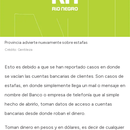
Provincia advierte nuevamente sobre estafas
Crédito:
Gentileza
Esto es debido a que se han reportado casos en donde
se vacían las cuentas bancarias de clientes. Son casos de
estafas, en donde simplemente llega un mail o mensaje en
nombre del Banco o empresa de telefonía que al simple
hecho de abrirlo, toman datos de acceso a cuentas
bancarias desde donde roban el dinero.
Toman dinero en pesos y en dólares, es decir de cualquier