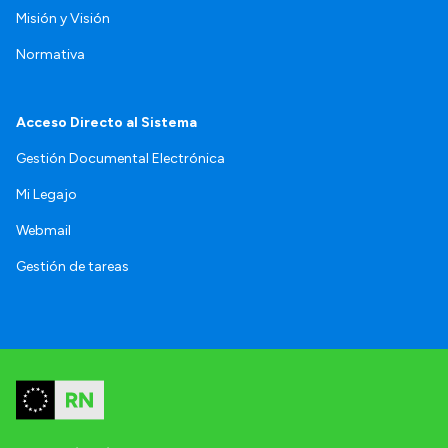
Misión y Visión
Normativa
Acceso Directo al Sistema
Gestión Documental Electrónica
Mi Legajo
Webmail
Gestión de tareas