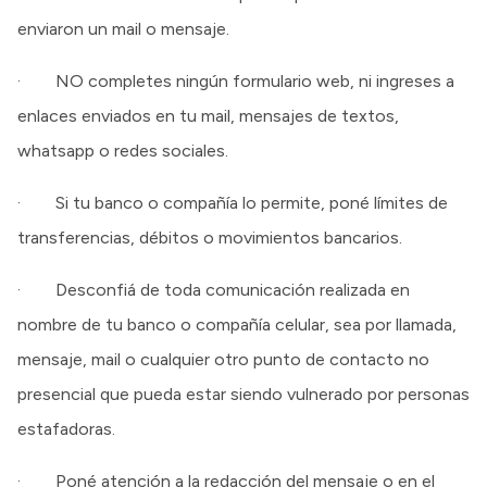
enviaron un mail o mensaje.
· NO completes ningún formulario web, ni ingreses a
enlaces enviados en tu mail, mensajes de textos,
whatsapp o redes sociales.
· Si tu banco o compañía lo permite, poné límites de
transferencias, débitos o movimientos bancarios.
· Desconfiá de toda comunicación realizada en
nombre de tu banco o compañía celular, sea por llamada,
mensaje, mail o cualquier otro punto de contacto no
presencial que pueda estar siendo vulnerado por personas
estafadoras.
· Poné atención a la redacción del mensaje o en el