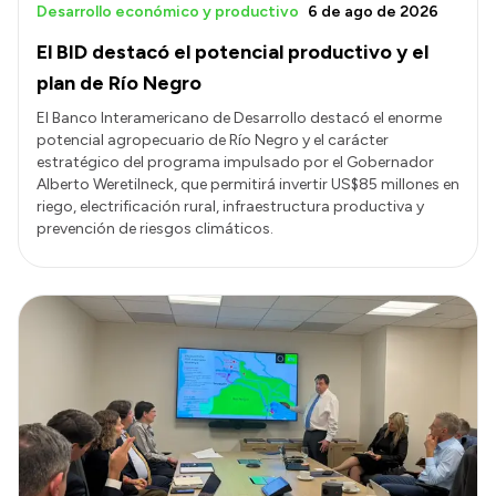
Desarrollo económico y productivo
6 de ago de 2026
El BID destacó el potencial productivo y el
plan de Río Negro
El Banco Interamericano de Desarrollo destacó el enorme
potencial agropecuario de Río Negro y el carácter
estratégico del programa impulsado por el Gobernador
Alberto Weretilneck, que permitirá invertir US$85 millones en
riego, electrificación rural, infraestructura productiva y
prevención de riesgos climáticos.