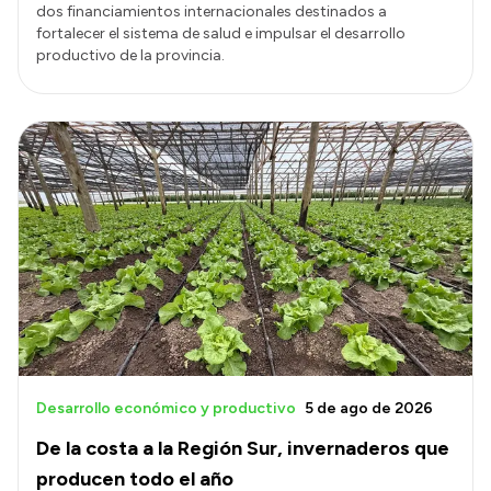
dos financiamientos internacionales destinados a
fortalecer el sistema de salud e impulsar el desarrollo
productivo de la provincia.
Desarrollo económico y productivo
5 de ago de 2026
De la costa a la Región Sur, invernaderos que
producen todo el año