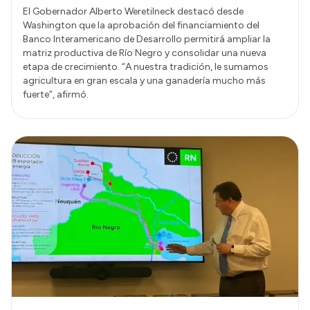
El Gobernador Alberto Weretilneck destacó desde
Washington que la aprobación del financiamiento del
Banco Interamericano de Desarrollo permitirá ampliar la
matriz productiva de Río Negro y consolidar una nueva
etapa de crecimiento. “A nuestra tradición, le sumamos
agricultura en gran escala y una ganadería mucho más
fuerte”, afirmó.