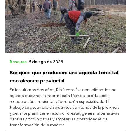
Bosques
5 de ago de 2026
Bosques que producen: una agenda forestal
con alcance provincial
En los últimos dos años, Río Negro fue consolidando una
agenda que vincula información técnica, producción,
recuperación ambiental y formación especializada. El
trabajo se desarrolla en distintos territorios de la provincia
y permite planificar el recurso forestal, generar alternativas
para las comunidades y ampliar las posibilidades de
transformación de la madera.