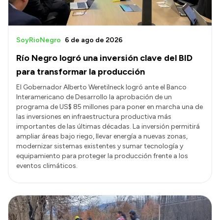
SoyRioNegro
6 de ago de 2026
Río Negro logró una inversión clave del BID
para transformar la producción
El Gobernador Alberto Weretilneck logró ante el Banco
Interamericano de Desarrollo la aprobación de un
programa de US$ 85 millones para poner en marcha una de
las inversiones en infraestructura productiva más
importantes de las últimas décadas. La inversión permitirá
ampliar áreas bajo riego, llevar energía a nuevas zonas,
modernizar sistemas existentes y sumar tecnología y
equipamiento para proteger la producción frente a los
eventos climáticos.