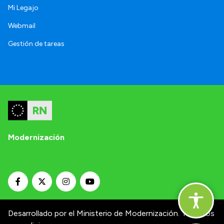
Mi Legajo
Webmail
Gestión de tareas
Modernización
Desarrollado por el Ministerio de Modernización.
Términos