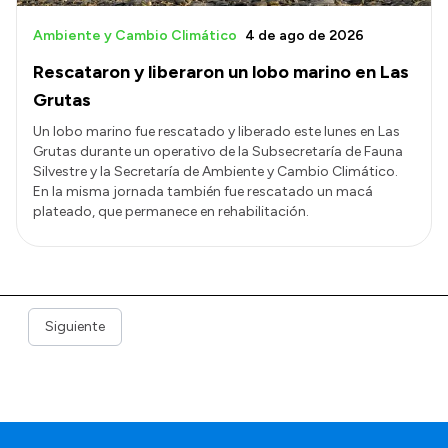
Ambiente y Cambio Climático
4 de ago de 2026
Rescataron y liberaron un lobo marino en Las
Grutas
Un lobo marino fue rescatado y liberado este lunes en Las
Grutas durante un operativo de la Subsecretaría de Fauna
Silvestre y la Secretaría de Ambiente y Cambio Climático.
En la misma jornada también fue rescatado un macá
plateado, que permanece en rehabilitación.
Siguiente