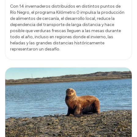
Con 14 invernaderos distribuidos en distintos puntos de
Río Negro, el programa Kilómetro 0 impulsa la producción
de alimentos de cercanía, el desarrollo local, reduce la
dependencia del transporte de larga distancia y hace
posible que verduras frescas lleguen a las mesas durante
todo el año, incluso en regiones donde el invierno, las
heladas y las grandes distancias históricamente
representaron un desafío.