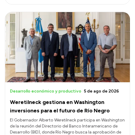
Desarrollo económico y productivo
5 de ago de 2026
Weretilneck gestiona en Washington
inversiones para el futuro de Río Negro
El Gobernador Alberto Weretilneck participa en Washington
de la reunión del Directorio del Banco Interamericano de
Desarrollo (BID), donde Río Negro busca la aprobación de