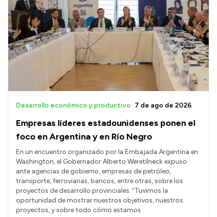
Desarrollo económico y productivo
7 de ago de 2026
Empresas líderes estadounidenses ponen el
foco en Argentina y en Río Negro
En un encuentro organizado por la Embajada Argentina en
Washington, el Gobernador Alberto Weretilneck expuso
ante agencias de gobierno, empresas de petróleo,
transporte, ferroviarias, bancos, entre otras, sobre los
proyectos de desarrollo provinciales. “Tuvimos la
oportunidad de mostrar nuestros objetivos, nuestros
proyectos, y sobre todo cómo estamos