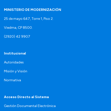
MINISTERIO DE MODERNIZACIÓN
25 de mayo 647, Torre 1, Piso 2.
Viedma, CP 8500.
(2920) 42 9907
Institucional
Autoridades
Misión y Visión
Normativa
Acceso Directo al Sistema
Gestión Documental Electrónica