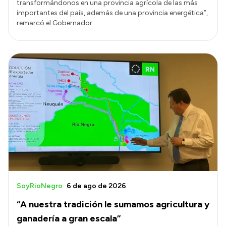
transformándonos en una provincia agrícola de las más
importantes del país, además de una provincia energética”,
remarcó el Gobernador.
SoyRioNegro
6 de ago de 2026
“A nuestra tradición le sumamos agricultura y
ganadería a gran escala”