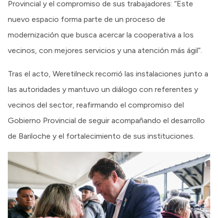
Provincial y el compromiso de sus trabajadores: “Este
nuevo espacio forma parte de un proceso de
modernización que busca acercar la cooperativa a los
vecinos, con mejores servicios y una atención más ágil”.
Tras el acto, Weretilneck recorrió las instalaciones junto a
las autoridades y mantuvo un diálogo con referentes y
vecinos del sector, reafirmando el compromiso del
Gobierno Provincial de seguir acompañando el desarrollo
de Bariloche y el fortalecimiento de sus instituciones.