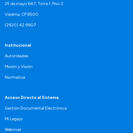
25 de mayo 647, Torre 1, Piso 2.
Viedma, CP 8500.
(2920) 42 9907
Institucional
Autoridades
Misión y Visión
Normativa
Acceso Directo al Sistema
Gestión Documental Electrónica
Mi Legajo
Webmail