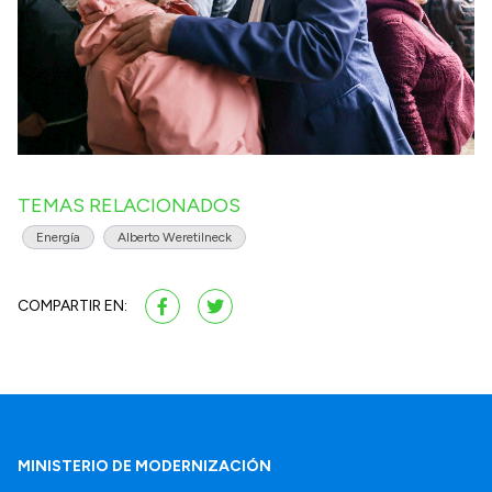
TEMAS RELACIONADOS
Energía
Alberto Weretilneck
COMPARTIR EN:
MINISTERIO DE MODERNIZACIÓN