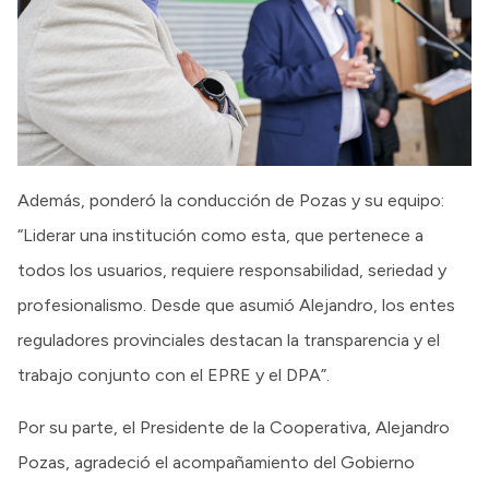
Además, ponderó la conducción de Pozas y su equipo:
“Liderar una institución como esta, que pertenece a
todos los usuarios, requiere responsabilidad, seriedad y
profesionalismo. Desde que asumió Alejandro, los entes
reguladores provinciales destacan la transparencia y el
trabajo conjunto con el EPRE y el DPA”.
Por su parte, el Presidente de la Cooperativa, Alejandro
Pozas, agradeció el acompañamiento del Gobierno