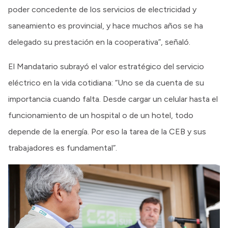
poder concedente de los servicios de electricidad y
saneamiento es provincial, y hace muchos años se ha
delegado su prestación en la cooperativa”, señaló.
El Mandatario subrayó el valor estratégico del servicio
eléctrico en la vida cotidiana: “Uno se da cuenta de su
importancia cuando falta. Desde cargar un celular hasta el
funcionamiento de un hospital o de un hotel, todo
depende de la energía. Por eso la tarea de la CEB y sus
trabajadores es fundamental”.