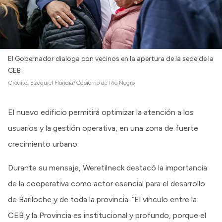
El Gobernador dialoga con vecinos en la apertura de la sede de la
CEB
Crédito:
Ezequiel Floridia/Gobierno de Río Negro
El nuevo edificio permitirá optimizar la atención a los
usuarios y la gestión operativa, en una zona de fuerte
crecimiento urbano.
Durante su mensaje, Weretilneck destacó la importancia
de la cooperativa como actor esencial para el desarrollo
de Bariloche y de toda la provincia. “El vínculo entre la
CEB y la Provincia es institucional y profundo, porque el