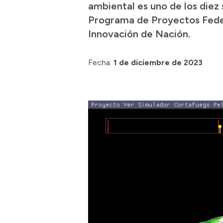
ambiental es uno de los diez
Programa de Proyectos Federa
Innovación de Nación.
Fecha:
1 de diciembre de 2023