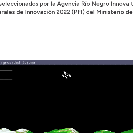
 seleccionados por la Agencia Río Negro Innova t
les de Innovación 2022 (PFI) del Ministerio de