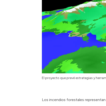
El proyecto que prevé estrategias y herra
Los incendios forestales representan