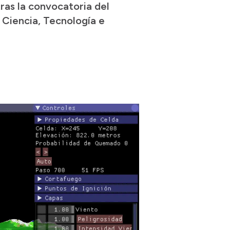
ras la convocatoria del
 Ciencia, Tecnología e