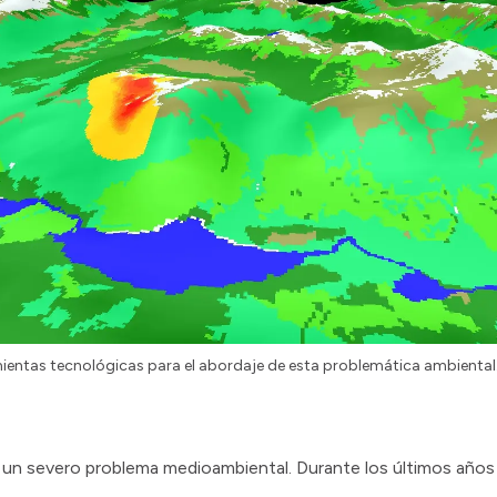
mientas tecnológicas para el abordaje de esta problemática ambiental
 un severo problema medioambiental. Durante los últimos años 