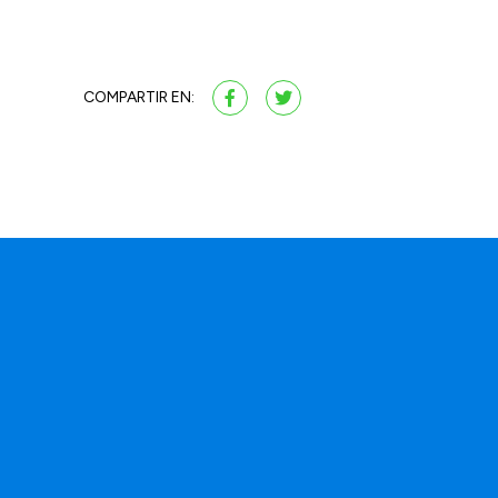
COMPARTIR EN:
a