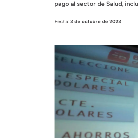
pago al sector de Salud, inclu
Fecha:
3 de octubre de 2023