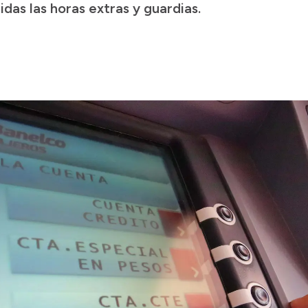
idas las horas extras y guardias.