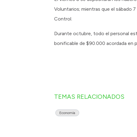
Voluntarios; mientras que el sábado 7
Control.
Durante octubre, todo el personal est
bonificable de $90.000 acordada en pa
TEMAS RELACIONADOS
Economía