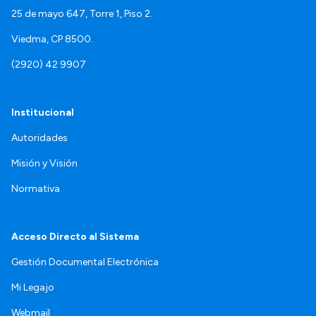
25 de mayo 647, Torre 1, Piso 2.
Viedma, CP 8500.
(2920) 42 9907
Institucional
Autoridades
Misión y Visión
Normativa
Acceso Directo al Sistema
Gestión Documental Electrónica
Mi Legajo
Webmail