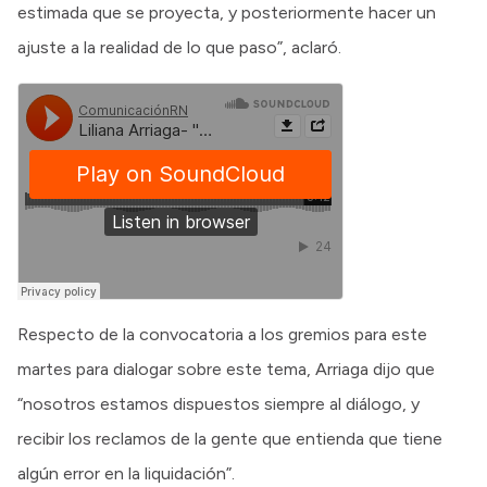
estimada que se proyecta, y posteriormente hacer un
ajuste a la realidad de lo que paso”, aclaró.
Respecto de la convocatoria a los gremios para este
martes para dialogar sobre este tema, Arriaga dijo que
“nosotros estamos dispuestos siempre al diálogo, y
recibir los reclamos de la gente que entienda que tiene
algún error en la liquidación”.