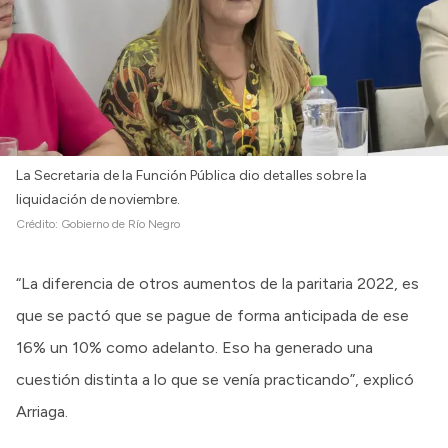
La Secretaria de la Función Pública dio detalles sobre la
liquidación de noviembre.
Crédito:
Gobierno de Río Negro
“La diferencia de otros aumentos de la paritaria 2022, es
que se pactó que se pague de forma anticipada de ese
16% un 10% como adelanto. Eso ha generado una
cuestión distinta a lo que se venía practicando”, explicó
Arriaga.