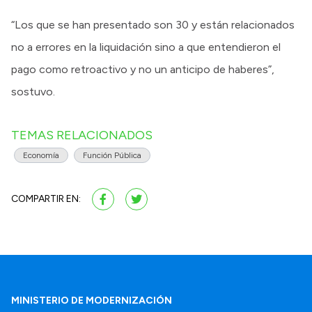
“Los que se han presentado son 30 y están relacionados
no a errores en la liquidación sino a que entendieron el
pago como retroactivo y no un anticipo de haberes”,
sostuvo.
TEMAS RELACIONADOS
Economía
Función Pública
COMPARTIR EN:
MINISTERIO DE MODERNIZACIÓN