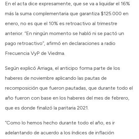
En el acta dice expresamente, que se va a liquidar el 16%
más la suma complementaria que garantiza $125.000 en
enero, no es que el 10% es retroactivo al trimestre
anterior. “En ningún momento se habló ni se pactó un
pago retroactivo”, afirmó en declaraciones a radio
Frecuencia VyP de Viedma.
Según explicó Arriaga, el anticipo forma parte de los
haberes de noviembre aplicando las pautas de
recomposición que fueron pautadas, que durante todo el
año fueron con base en los haberes del mes de febrero,
que es donde finalizó la paritaria 2021.
“Como lo hemos hecho durante todo el año, es ir
adelantando de acuerdo a los índices de inflación