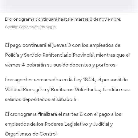
El cronograma continuará hasta el martes 8 de noviembre.
Crédito:
Gobierno de Río Negro
El pago continuará el jueves 3 con los empleados de
Policía y Servicio Penitenciario Provincial, mientras que el
viernes 4 cobrarán su sueldo docentes y porteros.
Los agentes enmarcados en la Ley 1844, el personal de
Vialidad Rionegrina y Bomberos Voluntarios, tendrán sus
salarios depositados el sábado 5.
El cronograma finalizará el martes 8 con el pago a los
empleados de los Poderes Legislativo y Judicial y
Organismos de Control.