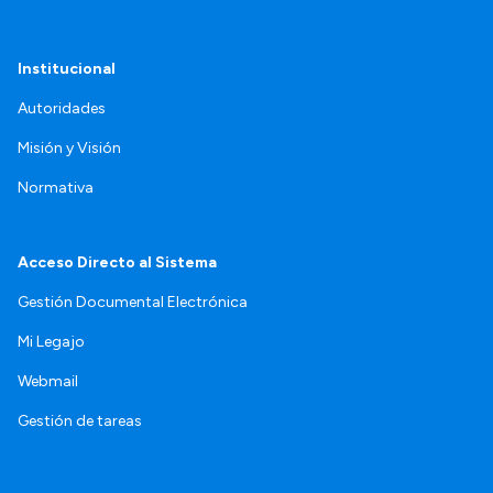
Institucional
Autoridades
Misión y Visión
Normativa
Acceso Directo al Sistema
Gestión Documental Electrónica
Mi Legajo
Webmail
Gestión de tareas