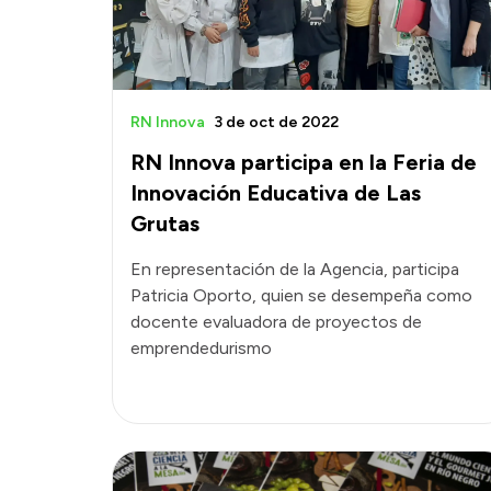
RN Innova
3 de oct de 2022
RN Innova participa en la Feria de
Innovación Educativa de Las
Grutas
En representación de la Agencia, participa
Patricia Oporto, quien se desempeña como
docente evaluadora de proyectos de
emprendedurismo