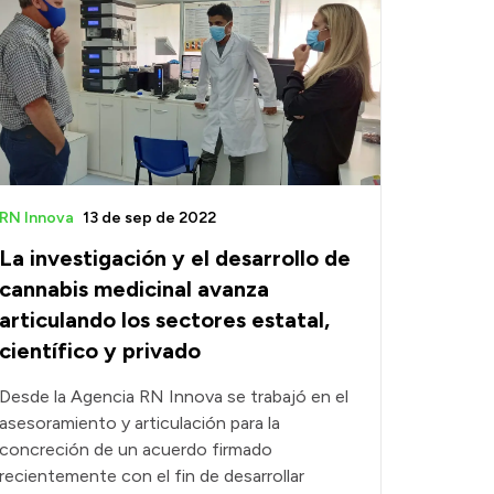
RN Innova
13 de sep de 2022
La investigación y el desarrollo de
cannabis medicinal avanza
articulando los sectores estatal,
científico y privado
Desde la Agencia RN Innova se trabajó en el
asesoramiento y articulación para la
concreción de un acuerdo firmado
recientemente con el fin de desarrollar