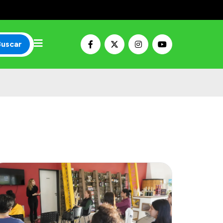
Buscar