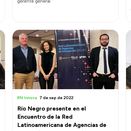
gerente general
RN Innova
7 de sep de 2022
Río Negro presente en el
Encuentro de la Red
Latinoamericana de Agencias de