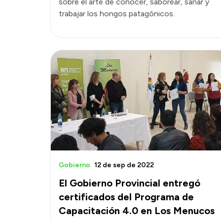
sobre el arte de conocer, saborear, sanar y
trabajar los hongos patagónicos.
Gobierno
12 de sep de 2022
El Gobierno Provincial entregó
certificados del Programa de
Capacitación 4.0 en Los Menucos