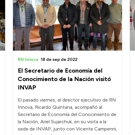
RN Innova
18 de sep de 2022
El Secretario de Economía del
Conocimiento de la Nación visitó
INVAP
El pasado viernes, el director ejecutivo de RN
Innova, Ricardo Quintana, acompañó al
Secretario de Economía del Conocimiento de
la Nación, Ariel Sujarchuk, en su visita a la
sede de INVAP, junto con Vicente Campenni,