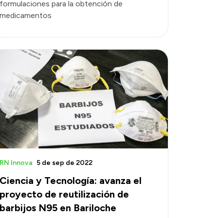
formulaciones para la obtención de
medicamentos
RN Innova
5 de sep de 2022
Ciencia y Tecnología: avanza el
proyecto de reutilización de
barbijos N95 en Bariloche