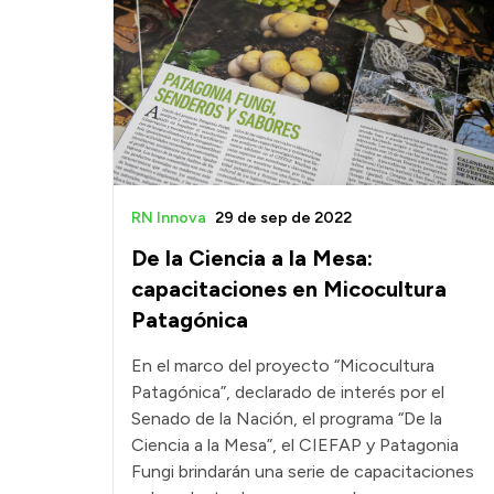
RN Innova
29 de sep de 2022
De la Ciencia a la Mesa:
capacitaciones en Micocultura
Patagónica
En el marco del proyecto “Micocultura
Patagónica”, declarado de interés por el
Senado de la Nación, el programa “De la
Ciencia a la Mesa”, el CIEFAP y Patagonia
Fungi brindarán una serie de capacitaciones