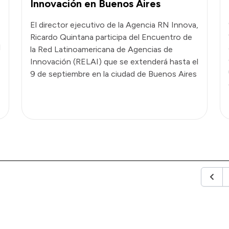
Innovación en Buenos Aires
El director ejecutivo de la Agencia RN Innova,
Ricardo Quintana participa del Encuentro de
l
la Red Latinoamericana de Agencias de
Innovación (RELAI) que se extenderá hasta el
9 de septiembre en la ciudad de Buenos Aires
Anteri