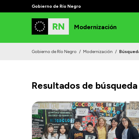
Gobierno de Río Negro
Modernización
Gobierno de Río Negro
/
Modernización
/
Búsqued
Resultados de búsqueda 