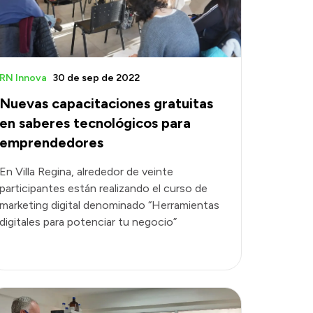
RN Innova
30 de sep de 2022
Nuevas capacitaciones gratuitas
en saberes tecnológicos para
emprendedores
En Villa Regina, alrededor de veinte
participantes están realizando el curso de
marketing digital denominado “Herramientas
digitales para potenciar tu negocio”