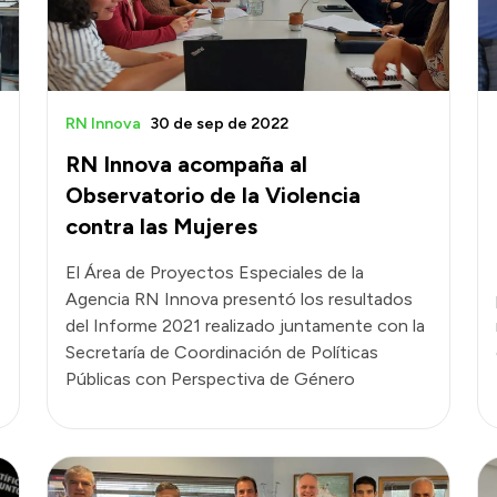
RN Innova
30 de sep de 2022
RN Innova acompaña al
Observatorio de la Violencia
contra las Mujeres
El Área de Proyectos Especiales de la
Agencia RN Innova presentó los resultados
del Informe 2021 realizado juntamente con la
Secretaría de Coordinación de Políticas
Públicas con Perspectiva de Género