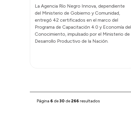
La Agencia Río Negro Innova, dependiente
del Ministerio de Gobierno y Comunidad,
entregó 42 certificados en el marco del
Programa de Capacitación 4.0 y Economía de
Conocimiento, impulsado por el Ministerio de
Desarrollo Productivo de la Nación.
Página
6
de
30
de
266
resultados