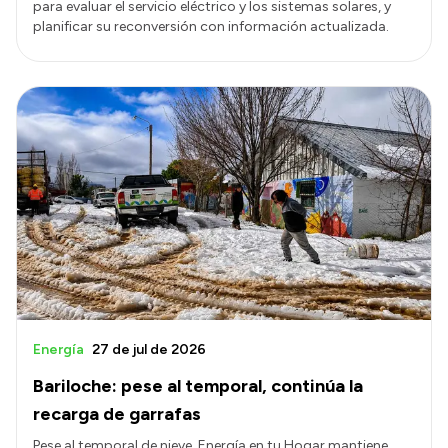
para evaluar el servicio eléctrico y los sistemas solares, y
planificar su reconversión con información actualizada.
Energía
27 de jul de 2026
Bariloche: pese al temporal, continúa la
recarga de garrafas
Pese al temporal de nieve, Energía en tu Hogar mantiene