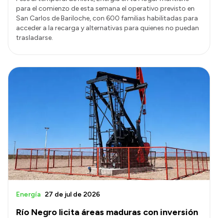
para el comienzo de esta semana el operativo previsto en
San Carlos de Bariloche, con 600 familias habilitadas para
acceder a la recarga y alternativas para quienes no puedan
trasladarse.
Energía
27 de jul de 2026
Río Negro licita áreas maduras con inversión