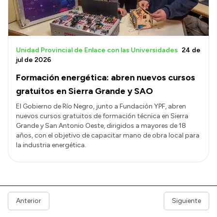
Unidad Provincial de Enlace con las Universidades
24 de
jul de 2026
Formación energética: abren nuevos cursos
gratuitos en Sierra Grande y SAO
El Gobierno de Río Negro, junto a Fundación YPF, abren
nuevos cursos gratuitos de formación técnica en Sierra
Grande y San Antonio Oeste, dirigidos a mayores de 18
años, con el objetivo de capacitar mano de obra local para
la industria energética.
Anterior
Siguiente