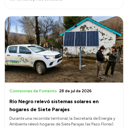
Comisiones de Fomento
28 de jul de 2026
Río Negro relevó sistemas solares en
hogares de Siete Parajes
Durante una recorrida territorial, la Secretaría de Energía y
Ambiente relevó hogares de Siete Parajes (ex Paso Flores)