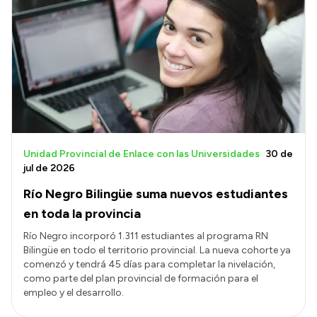
Unidad Provincial de Enlace con las Universidades
30 de
jul de 2026
Río Negro Bilingüe suma nuevos estudiantes
en toda la provincia
Río Negro incorporó 1.311 estudiantes al programa RN
Bilingüe en todo el territorio provincial. La nueva cohorte ya
comenzó y tendrá 45 días para completar la nivelación,
como parte del plan provincial de formación para el
empleo y el desarrollo.