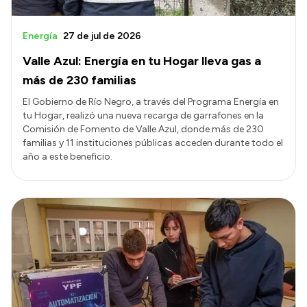
Energía
27 de jul de 2026
Valle Azul: Energía en tu Hogar lleva gas a
más de 230 familias
El Gobierno de Río Negro, a través del Programa Energía en
tu Hogar, realizó una nueva recarga de garrafones en la
Comisión de Fomento de Valle Azul, donde más de 230
familias y 11 instituciones públicas acceden durante todo el
año a este beneficio.