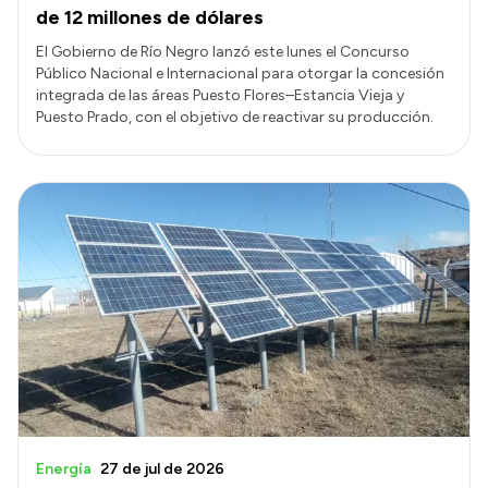
de 12 millones de dólares
El Gobierno de Río Negro lanzó este lunes el Concurso
Público Nacional e Internacional para otorgar la concesión
integrada de las áreas Puesto Flores–Estancia Vieja y
Puesto Prado, con el objetivo de reactivar su producción.
Energía
27 de jul de 2026