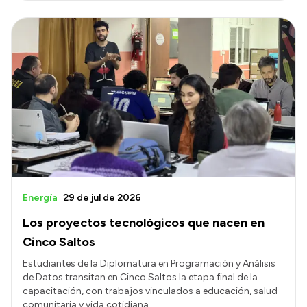
Energía
29 de jul de 2026
Los proyectos tecnológicos que nacen en
Cinco Saltos
Estudiantes de la Diplomatura en Programación y Análisis
de Datos transitan en Cinco Saltos la etapa final de la
capacitación, con trabajos vinculados a educación, salud
comunitaria y vida cotidiana.