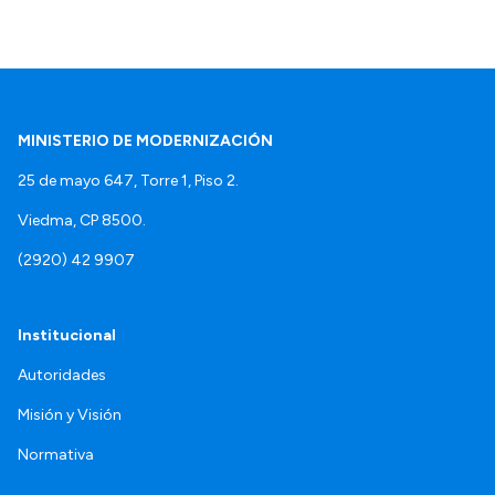
MINISTERIO DE MODERNIZACIÓN
25 de mayo 647, Torre 1, Piso 2.
Viedma, CP 8500.
(2920) 42 9907
Institucional
Autoridades
Misión y Visión
Normativa