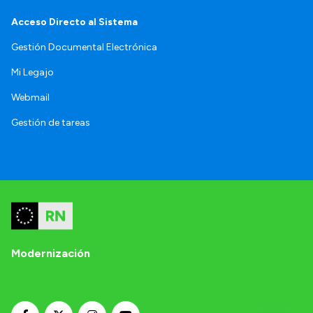
Acceso Directo al Sistema
Gestión Documental Electrónica
Mi Legajo
Webmail
Gestión de tareas
Modernización