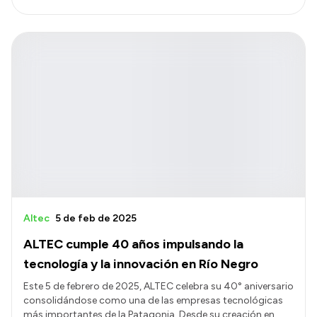
Altec
5 de feb de 2025
ALTEC cumple 40 años impulsando la
tecnología y la innovación en Río Negro
Este 5 de febrero de 2025, ALTEC celebra su 40° aniversario
consolidándose como una de las empresas tecnológicas
más importantes de la Patagonia. Desde su creación en