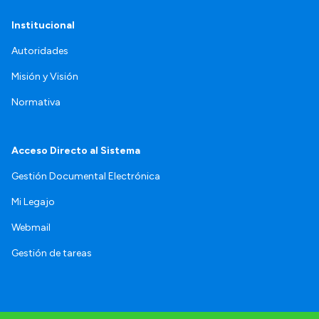
Institucional
Autoridades
Misión y Visión
Normativa
Acceso Directo al Sistema
Gestión Documental Electrónica
Mi Legajo
Webmail
Gestión de tareas