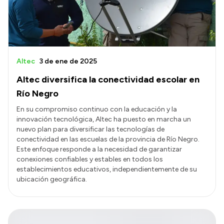
Altec
3 de ene de 2025
Altec diversifica la conectividad escolar en
Río Negro
En su compromiso continuo con la educación y la
innovación tecnológica, Altec ha puesto en marcha un
nuevo plan para diversificar las tecnologías de
conectividad en las escuelas de la provincia de Río Negro.
Este enfoque responde a la necesidad de garantizar
conexiones confiables y estables en todos los
establecimientos educativos, independientemente de su
ubicación geográfica.