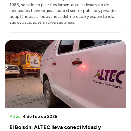
1985, ha sido un pilar fundamental en el desarrollo de
soluciones tecnológicas para el sector público y privado,
adaptándose a los avances del mercado y expandiendo
sus capacidades en diversas áreas.
Altec
4 de feb de 2025
El Bolsón: ALTEC lleva conectividad y