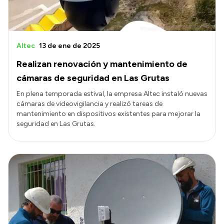
Altec
13 de ene de 2025
Realizan renovación y mantenimiento de
cámaras de seguridad en Las Grutas
En plena temporada estival, la empresa Altec instaló nuevas
cámaras de videovigilancia y realizó tareas de
mantenimiento en dispositivos existentes para mejorar la
seguridad en Las Grutas.