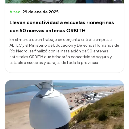
Altec
29 de ene de 2025
Llevan conectividad a escuelas rionegrinas
con 50 nuevas antenas ORBITH
En el marco de un trabajo en conjunto entre la empresa
ALTEC y el Ministerio de Educación y Derechos Humanos de
Río Negro, se finalizó con la instalación de 50 antenas
satelitales ORBITH que brindarán conectividad segura y
estable a escuelas y parajes de toda la provincia.