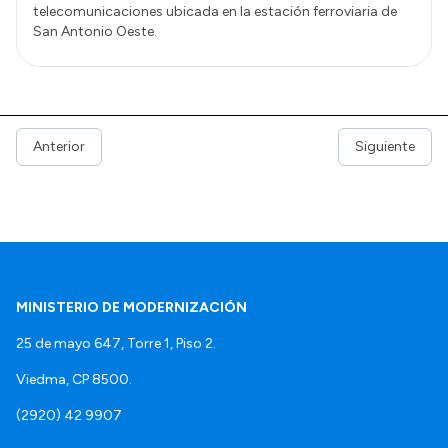
telecomunicaciones ubicada en la estación ferroviaria de
San Antonio Oeste.
Anterior
Siguiente
MINISTERIO DE MODERNIZACIÓN
25 de mayo 647, Torre 1, Piso 2.
Viedma, CP 8500.
(2920) 42 9907