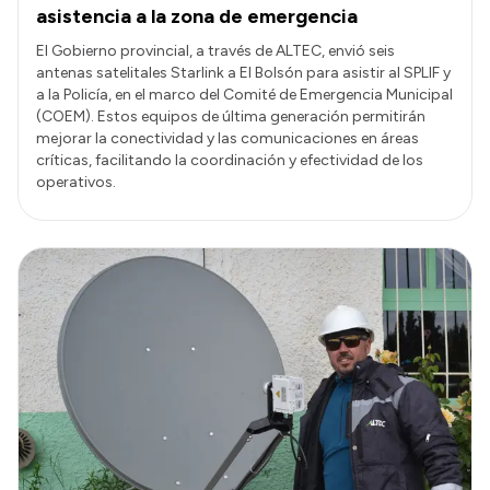
asistencia a la zona de emergencia
El Gobierno provincial, a través de ALTEC, envió seis
antenas satelitales Starlink a El Bolsón para asistir al SPLIF y
a la Policía, en el marco del Comité de Emergencia Municipal
(COEM). Estos equipos de última generación permitirán
mejorar la conectividad y las comunicaciones en áreas
críticas, facilitando la coordinación y efectividad de los
operativos.