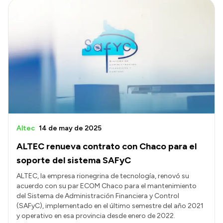
Altec
14 de may de 2025
ALTEC renueva contrato con Chaco para el
soporte del sistema SAFyC
ALTEC, la empresa rionegrina de tecnología, renovó su
acuerdo con su par ECOM Chaco para el mantenimiento
del Sistema de Administración Financiera y Control
(SAFyC), implementado en el último semestre del año 2021
y operativo en esa provincia desde enero de 2022.