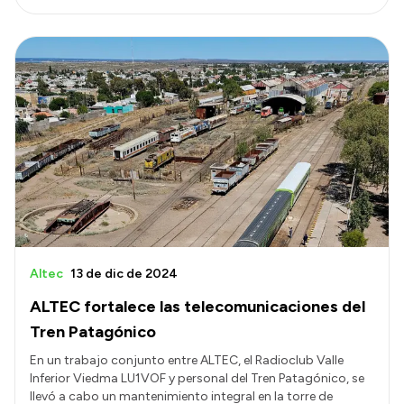
Altec
13 de dic de 2024
ALTEC fortalece las telecomunicaciones del
Tren Patagónico
En un trabajo conjunto entre ALTEC, el Radioclub Valle
Inferior Viedma LU1VOF y personal del Tren Patagónico, se
llevó a cabo un mantenimiento integral en la torre de