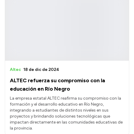
Altec
18 de dic de 2024
ALTEC refuerza su compromiso con la
educación en Río Negro
La empresa estatal ALTEC reafirma su compromiso con la
formación y el desarrollo educativo en Río Negro,
integrando a estudiantes de distintos niveles en sus
proyectos y brindando soluciones tecnológicas que
impactan directamente en las comunidades educativas de
la provincia.