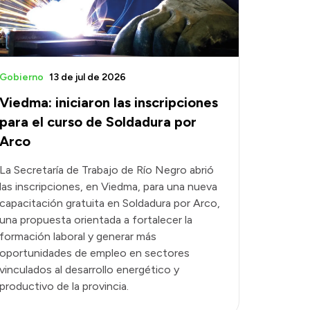
Gobierno
13 de jul de 2026
Viedma: iniciaron las inscripciones
para el curso de Soldadura por
Arco
La Secretaría de Trabajo de Río Negro abrió
las inscripciones, en Viedma, para una nueva
capacitación gratuita en Soldadura por Arco,
una propuesta orientada a fortalecer la
formación laboral y generar más
oportunidades de empleo en sectores
vinculados al desarrollo energético y
productivo de la provincia.