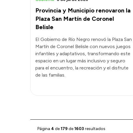
Provincia y Municipio renovaron la
Plaza San Martín de Coronel
Belisle
El Gobierno de Río Negro renovó la Plaza San
Martín de Coronel Belisle con nuevos juegos
infantiles y adaptativos, transformando este
espacio en un lugar más inclusivo y seguro
para el encuentro, la recreación y el disfrute
de las familias.
Página
4
de
179
de
1603
resultados