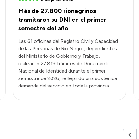
Más de 27.800 rionegrinos
tramitaron su DNI en el primer
semestre del año
Las 61 oficinas del Registro Civil y Capacidad
de las Personas de Río Negro, dependientes
del Ministerio de Gobierno y Trabajo,
realizaron 27.819 trámites de Documento
Nacional de Identidad durante el primer
semestre de 2026, reflejando una sostenida
demanda del servicio en toda la provincia.
Anter