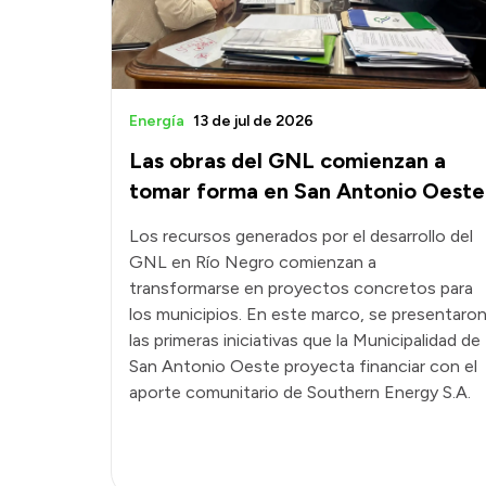
Energía
13 de jul de 2026
Las obras del GNL comienzan a
tomar forma en San Antonio Oeste
Los recursos generados por el desarrollo del
GNL en Río Negro comienzan a
transformarse en proyectos concretos para
los municipios. En este marco, se presentaro
las primeras iniciativas que la Municipalidad de
San Antonio Oeste proyecta financiar con el
aporte comunitario de Southern Energy S.A.