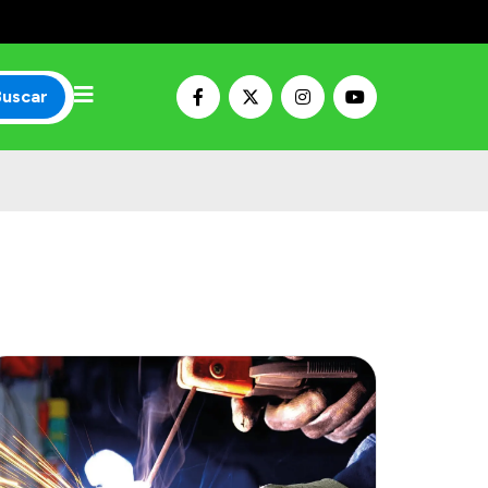
Buscar