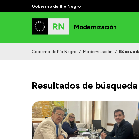
Gobierno de Río Negro
Modernización
Gobierno de Río Negro
/
Modernización
/
Búsqued
Resultados de búsqueda 