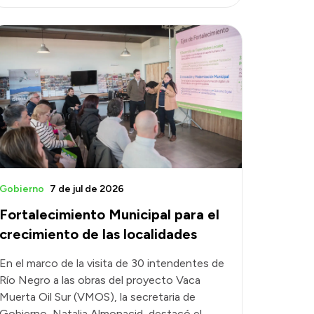
Gobierno
7 de jul de 2026
Fortalecimiento Municipal para el
crecimiento de las localidades
En el marco de la visita de 30 intendentes de
Río Negro a las obras del proyecto Vaca
Muerta Oil Sur (VMOS), la secretaria de
Gobierno, Natalia Almonacid, destacó el