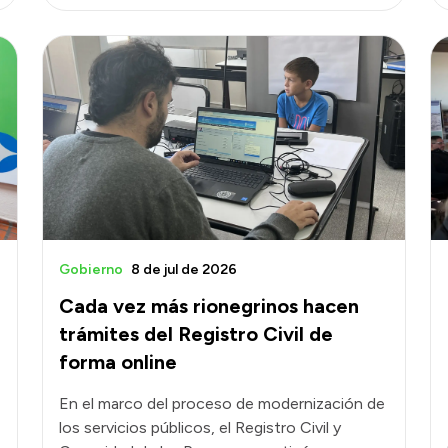
Gobierno
8 de jul de 2026
Cada vez más rionegrinos hacen
trámites del Registro Civil de
forma online
En el marco del proceso de modernización de
los servicios públicos, el Registro Civil y