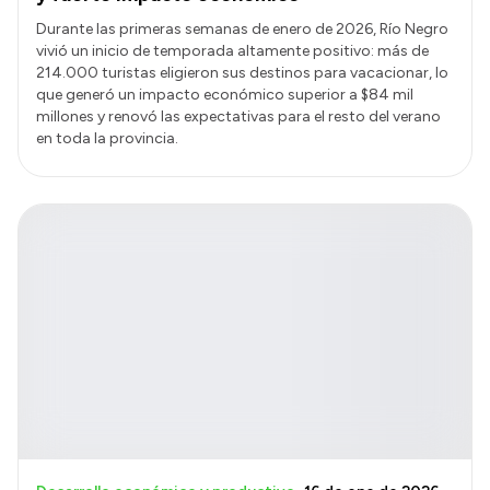
Durante las primeras semanas de enero de 2026, Río Negro
vivió un inicio de temporada altamente positivo: más de
214.000 turistas eligieron sus destinos para vacacionar, lo
que generó un impacto económico superior a $84 mil
millones y renovó las expectativas para el resto del verano
en toda la provincia.