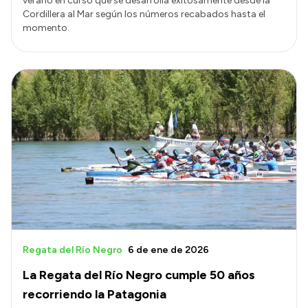
verano en curso que se desarrolla exitosamente desde la
Cordillera al Mar según los números recabados hasta el
momento.
Regata del Río Negro
6 de ene de 2026
La Regata del Río Negro cumple 50 años
recorriendo la Patagonia