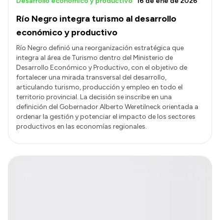
Desarrollo económico y productivo
16 de ene de 2026
Río Negro integra turismo al desarrollo
económico y productivo
Río Negro definió una reorganización estratégica que
integra al área de Turismo dentro del Ministerio de
Desarrollo Económico y Productivo, con el objetivo de
fortalecer una mirada transversal del desarrollo,
articulando turismo, producción y empleo en todo el
territorio provincial. La decisión se inscribe en una
definición del Gobernador Alberto Weretilneck orientada a
ordenar la gestión y potenciar el impacto de los sectores
productivos en las economías regionales.