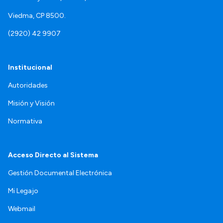
Viedma, CP 8500.
(2920) 42 9907
Institucional
Autoridades
Misión y Visión
Normativa
Acceso Directo al Sistema
Gestión Documental Electrónica
Mi Legajo
Webmail