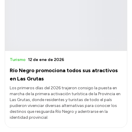
Turismo
12 de ene de 2026
Río Negro promociona todos sus atractivos
en Las Grutas
Los primeros días del 2026 trajeron consigo la puesta en
marcha de la primera activación turística de la Provincia en
Las Grutas, donde residentes y turistas de todo el país
pudieron vivenciar diversas alternativas para conocer los
destinos que resguarda Río Negro y adentrarse en la
identidad provincial.