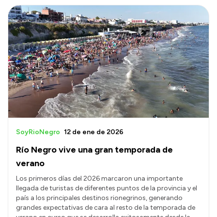
SoyRioNegro
12 de ene de 2026
Río Negro vive una gran temporada de
verano
Los primeros días del 2026 marcaron una importante
llegada de turistas de diferentes puntos de la provincia y el
país a los principales destinos rionegrinos, generando
grandes expectativas de cara al resto de la temporada de