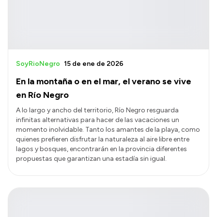
SoyRioNegro
15 de ene de 2026
En la montaña o en el mar, el verano se vive
en Río Negro
A lo largo y ancho del territorio, Río Negro resguarda
infinitas alternativas para hacer de las vacaciones un
momento inolvidable. Tanto los amantes de la playa, como
quienes prefieren disfrutar la naturaleza al aire libre entre
lagos y bosques, encontrarán en la provincia diferentes
propuestas que garantizan una estadía sin igual.