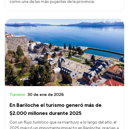
como una de las más pujantes de la provincia.
Turismo
30 de ene de 2026
En Bariloche el turismo generó más de
$2.000 millones durante 2025
Con un flujo turístico que se mantuvo a lo largo del año, el
2025 marcó un importante impacto en Bariloche, gracias a