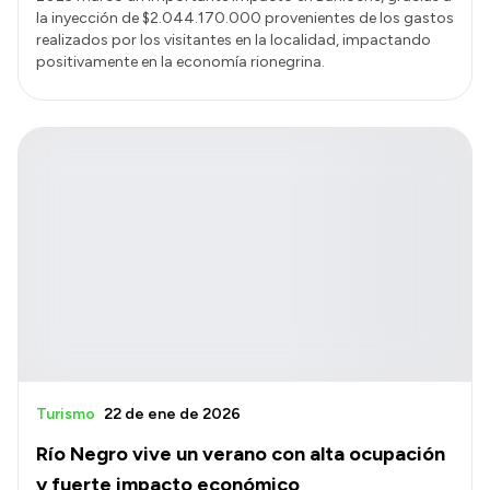
la inyección de $2.044.170.000 provenientes de los gastos
realizados por los visitantes en la localidad, impactando
positivamente en la economía rionegrina.
Turismo
22 de ene de 2026
Río Negro vive un verano con alta ocupación
y fuerte impacto económico