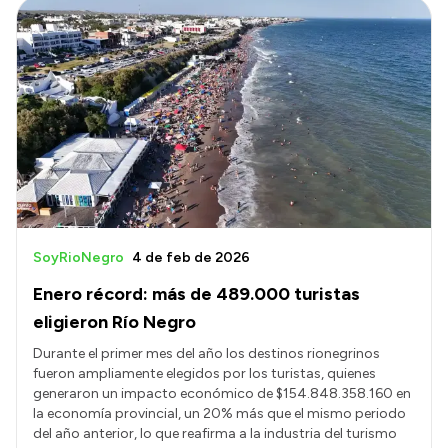
SoyRioNegro
4 de feb de 2026
Enero récord: más de 489.000 turistas
eligieron Río Negro
Durante el primer mes del año los destinos rionegrinos
fueron ampliamente elegidos por los turistas, quienes
generaron un impacto económico de $154.848.358.160 en
la economía provincial, un 20% más que el mismo periodo
del año anterior, lo que reafirma a la industria del turismo