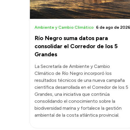
Ambiente y Cambio Climático
6 de ago de 202
Río Negro suma datos para
consolidar el Corredor de los 5
Grandes
La Secretaría de Ambiente y Cambio
Climático de Río Negro incorporó los
resultados técnicos de una nueva campaña
científica desarrollada en el Corredor de los 5
Grandes, una iniciativa que continúa
consolidando el conocimiento sobre la
biodiversidad marina y fortalece la gestión
ambiental de la costa atlántica provincial.