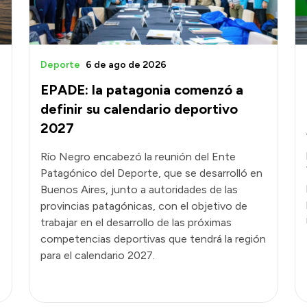
6
Deporte
6 de ago de 2026
EPADE: la patagonia comenzó a
definir su calendario deportivo
2027
Río Negro encabezó la reunión del Ente
Patagónico del Deporte, que se desarrolló en
Buenos Aires, junto a autoridades de las
provincias patagónicas, con el objetivo de
trabajar en el desarrollo de las próximas
competencias deportivas que tendrá la región
para el calendario 2027.