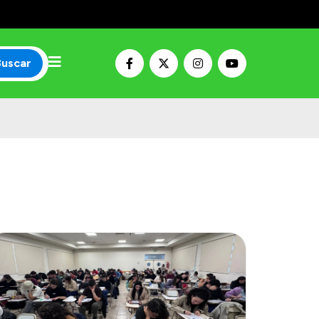
Buscar