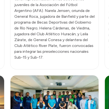
juveniles de la Asociación del Fútbol
Argentino (AFA). Narela Jensen, oriunda de
General Roca, jugadora de Banfield y parte del
programa de Becas Deportivas del Gobierno
de Río Negro; Helena Cárdenas, de Viedma,
jugadora del Club Atlético Huracán; y Leila
Zárate, de General Conesa y delantera del
Club Atlético River Plate, fueron convocadas
para integrar las preselecciones nacionales
Sub-15 y Sub-17.