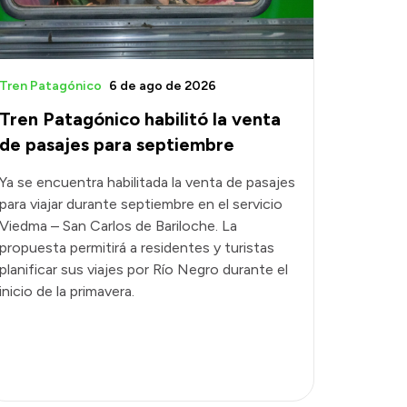
Tren Patagónico
6 de ago de 2026
Tren Patagónico habilitó la venta
de pasajes para septiembre
Ya se encuentra habilitada la venta de pasajes
para viajar durante septiembre en el servicio
Viedma – San Carlos de Bariloche. La
propuesta permitirá a residentes y turistas
planificar sus viajes por Río Negro durante el
inicio de la primavera.