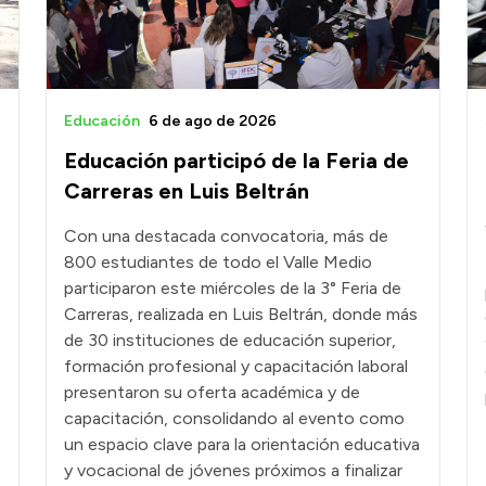
Educación
6 de ago de 2026
Educación participó de la Feria de
Carreras en Luis Beltrán
Con una destacada convocatoria, más de
800 estudiantes de todo el Valle Medio
participaron este miércoles de la 3° Feria de
Carreras, realizada en Luis Beltrán, donde más
de 30 instituciones de educación superior,
formación profesional y capacitación laboral
presentaron su oferta académica y de
capacitación, consolidando al evento como
un espacio clave para la orientación educativa
y vocacional de jóvenes próximos a finalizar