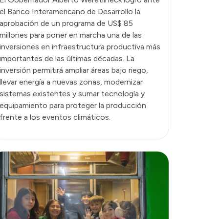
el Banco Interamericano de Desarrollo la
aprobación de un programa de US$ 85
millones para poner en marcha una de las
inversiones en infraestructura productiva más
importantes de las últimas décadas. La
inversión permitirá ampliar áreas bajo riego,
llevar energía a nuevas zonas, modernizar
sistemas existentes y sumar tecnología y
equipamiento para proteger la producción
frente a los eventos climáticos.