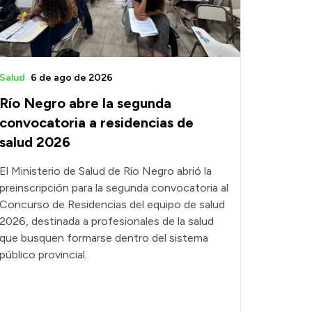
Salud
6 de ago de 2026
Río Negro abre la segunda
convocatoria a residencias de
salud 2026
El Ministerio de Salud de Río Negro abrió la
preinscripción para la segunda convocatoria al
Concurso de Residencias del equipo de salud
2026, destinada a profesionales de la salud
que busquen formarse dentro del sistema
público provincial.