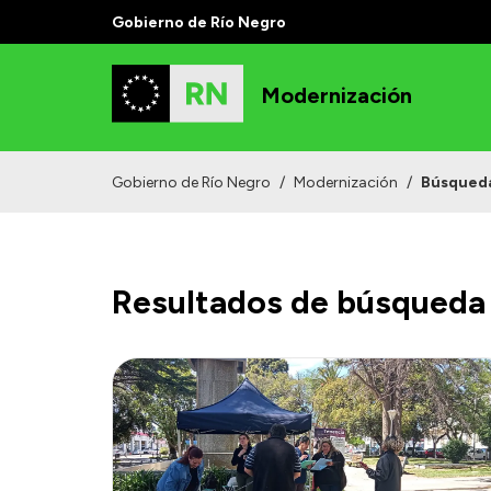
Gobierno de Río Negro
Modernización
Gobierno de Río Negro
/
Modernización
/
Búsqued
Resultados de búsqueda 