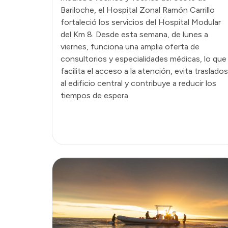
Bariloche, el Hospital Zonal Ramón Carrillo
fortaleció los servicios del Hospital Modular
del Km 8. Desde esta semana, de lunes a
viernes, funciona una amplia oferta de
consultorios y especialidades médicas, lo que
facilita el acceso a la atención, evita traslados
al edificio central y contribuye a reducir los
tiempos de espera.