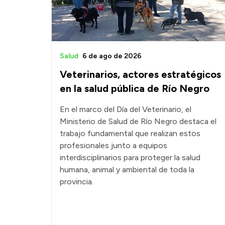
Salud
6 de ago de 2026
Veterinarios, actores estratégicos
en la salud pública de Río Negro
En el marco del Día del Veterinario, el
Ministerio de Salud de Río Negro destaca el
trabajo fundamental que realizan estos
profesionales junto a equipos
interdisciplinarios para proteger la salud
humana, animal y ambiental de toda la
provincia.