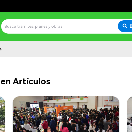
a
en Artículos