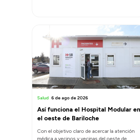
Salud
6 de ago de 2026
Así funciona el Hospital Modular e
el oeste de Bariloche
Con el objetivo claro de acercar la atención
médica a vecinos y vecinas del oeste de